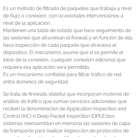
Es un método de filtrado de paquetes que trabaja a nivel
de flujo o conexión, con ocasionales intervenciones a
nivel de la aplicación.
Mantienen una tabla de estado que hace seguimiento de
las sesiones que atraviesan el firewall y en función de ella
hace inspección de cada paquete que atraviesa el
dispositivo. El mecanismo asume que si se permite el
inicio de la conexión, cualquier conexión adicional que
requiera esa aplicación será permitida.
Es un mecanismo confiable para filtrar tráfico de red
entre dominios de seguridad.
Se trata de firewalls stateful que incorporan motores de
análisis de tráfico que suman servicios adicionales que
reciben la denominación de Application Inspection and
Control (AIC) o Deep Packet Inspection (DPI).Estos
sistemas reensamblan en memoria las sesiones de capa
de transporte para realizar inspección de protocolos de