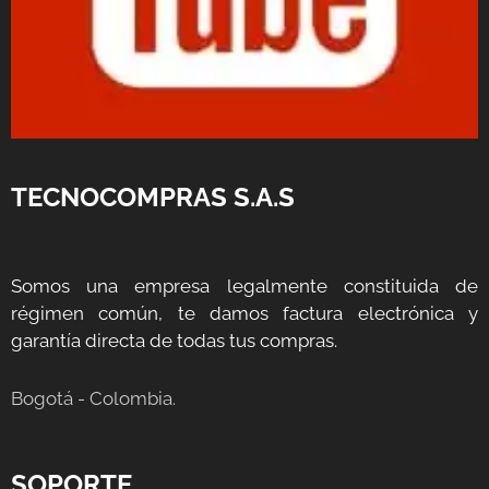
TECNOCOMPRAS S.A.S
Somos una empresa legalmente constituida de
régimen común, te damos factura electrónica y
garantía directa de todas tus compras.
Bogotá - Colombia.
SOPORTE