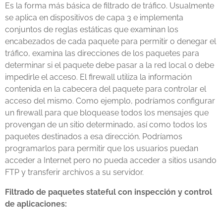
Es la forma más básica de filtrado de tráfico. Usualmente
se aplica en dispositivos de capa 3 e implementa
conjuntos de reglas estáticas que examinan los
encabezados de cada paquete para permitir o denegar el
tráfico, examina las direcciones de los paquetes para
determinar si el paquete debe pasar a la red local o debe
impedirle el acceso. El firewall utiliza la información
contenida en la cabecera del paquete para controlar el
acceso del mismo. Como ejemplo, podríamos configurar
un firewall para que bloquease todos los mensajes que
provengan de un sitio determinado, así como todos los
paquetes destinados a esa dirección. Podríamos
programarlos para permitir que los usuarios puedan
acceder a Internet pero no pueda acceder a sitios usando
FTP y transferir archivos a su servidor.
Filtrado de paquetes stateful con inspección y control
de aplicaciones: