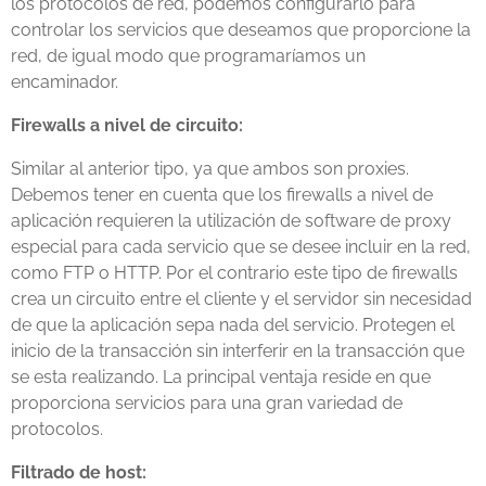
los protocolos de red, podemos configurarlo para
controlar los servicios que deseamos que proporcione la
red, de igual modo que programaríamos un
encaminador.
Firewalls a nivel de circuito:
Similar al anterior tipo, ya que ambos son proxies.
Debemos tener en cuenta que los firewalls a nivel de
aplicación requieren la utilización de software de proxy
especial para cada servicio que se desee incluir en la red,
como FTP o HTTP. Por el contrario este tipo de firewalls
crea un circuito entre el cliente y el servidor sin necesidad
de que la aplicación sepa nada del servicio. Protegen el
inicio de la transacción sin interferir en la transacción que
se esta realizando. La principal ventaja reside en que
proporciona servicios para una gran variedad de
protocolos.
Filtrado de host: