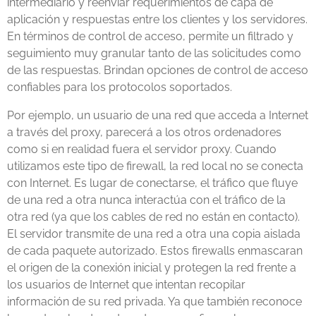
intermediario y reenviar requerimientos de capa de
aplicación y respuestas entre los clientes y los servidores.
En términos de control de acceso, permite un filtrado y
seguimiento muy granular tanto de las solicitudes como
de las respuestas. Brindan opciones de control de acceso
confiables para los protocolos soportados.
Por ejemplo, un usuario de una red que acceda a Internet
a través del proxy, parecerá a los otros ordenadores
como si en realidad fuera el servidor proxy. Cuando
utilizamos este tipo de firewall, la red local no se conecta
con Internet. Es lugar de conectarse, el tráfico que fluye
de una red a otra nunca interactúa con el tráfico de la
otra red (ya que los cables de red no están en contacto).
El servidor transmite de una red a otra una copia aislada
de cada paquete autorizado. Estos firewalls enmascaran
el origen de la conexión inicial y protegen la red frente a
los usuarios de Internet que intentan recopilar
información de su red privada. Ya que también reconoce