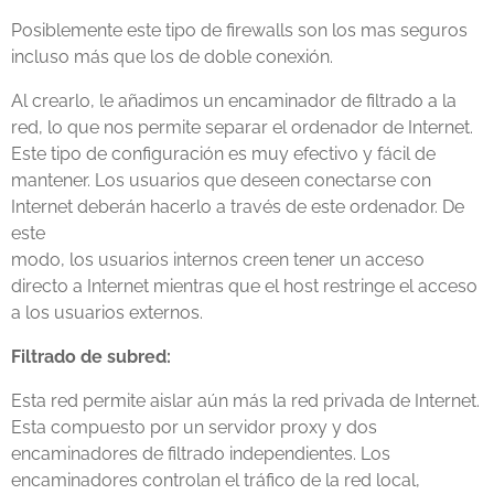
Posiblemente este tipo de firewalls son los mas seguros
incluso más que los de doble conexión.
Al crearlo, le añadimos un encaminador de filtrado a la
red, lo que nos permite separar el ordenador de Internet.
Este tipo de configuración es muy efectivo y fácil de
mantener. Los usuarios que deseen conectarse con
Internet deberán hacerlo a través de este ordenador. De
este
modo, los usuarios internos creen tener un acceso
directo a Internet mientras que el host restringe el acceso
a los usuarios externos.
Filtrado de subred:
Esta red permite aislar aún más la red privada de Internet.
Esta compuesto por un servidor proxy y dos
encaminadores de filtrado independientes. Los
encaminadores controlan el tráfico de la red local,