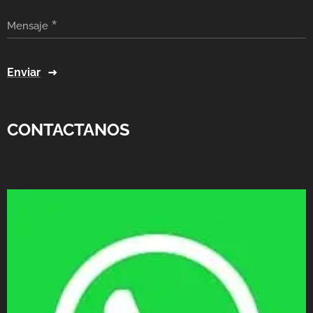
Mensaje
Enviar
CONTACTANOS