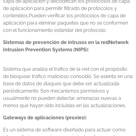
capa de aplicación y decodifican los protocolos de capa
de aplicación para permitir filtrado de protocolos y
contenidos.Pueden verificar los protocolos de capa de
aplicación para eliminar paquetes que no se conformen
con el funcionamiento estándar del protocolo.
Sistemas de prevención de intrusos en la redNetwork
Intrusion Prevention Systems (NIPS):
Sistema que analiza el tráfico de la red con el propósito
de bloquear tráfico malicioso conocido. Se asienta en una
base de datos de ataques que debe ser actualizada
periódicamente. Son mecanismos permisivos y
usualmente no pueden detectar amenazas nuevas a
menos que hayan sido incluidas en las actualizaciones.
Gateways de aplicaciones (proxies):
Es un sistema de software diseñado para actuar como