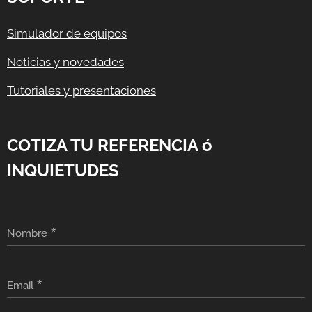
Simulador de equipos
Noticias y novedades
Tutoriales y presentaciones
COTIZA TU REFERENCIA ó
INQUIETUDES
Nombre
Email