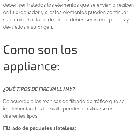
deben ser tratados los elementos que se envían o reciben
en tu ordenador y si estos elementos pueden continuar
su camino hasta su destino o deben ser interceptados y
devueltos a su origen.
Como son los
appliance:
¿QUÉ TIPOS DE FIREWALL HAY?
De acuerdo a las técnicas de filtrado de tráfico que se
implementan, los firewalls pueden clasificarse en
diferentes tipos:
Filtrado de paquetes stateless: