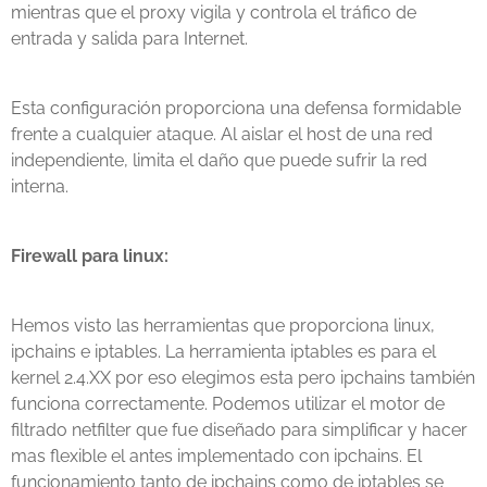
mientras que el proxy vigila y controla el tráfico de
entrada y salida para Internet.
Esta configuración proporciona una defensa formidable
frente a cualquier ataque. Al aislar el host de una red
independiente, limita el daño que puede sufrir la red
interna.
Firewall para linux:
Hemos visto las herramientas que proporciona linux,
ipchains e iptables. La herramienta iptables es para el
kernel 2.4.XX por eso elegimos esta pero ipchains también
funciona correctamente. Podemos utilizar el motor de
filtrado netfilter que fue diseñado para simplificar y hacer
mas flexible el antes implementado con ipchains. El
funcionamiento tanto de ipchains como de iptables se