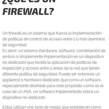
FIREWALL?
Un firewall es un sistema que fuerza la implementación
de políticas de control de acceso entre 2 o más dominios
de seguridad.
Es decir, un sistema (hardware, software, combinación de
ambos o simplemente implementación en un dispositivo
no dedicado) que facilita la aplicación de políticas de
inspección y acceso entre 2 áreas de la red que tienen
diferente política de seguridad. Puede ser entonces un
appliance o hardware dedicado que corre un software
especialmente diseñado para este propósito como es el
caso de un ASA, un software implementado sobre un
dispositivo no dedicado.
Estos utilizan una serie de reglas que establecen como