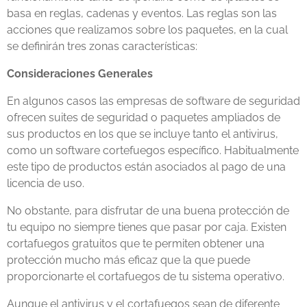
basa en reglas, cadenas y eventos. Las reglas son las
acciones que realizamos sobre los paquetes, en la cual
se definirán tres zonas características:
Consideraciones Generales
En algunos casos las empresas de software de seguridad
ofrecen suites de seguridad o paquetes ampliados de
sus productos en los que se incluye tanto el antivirus,
como un software cortefuegos específico. Habitualmente
este tipo de productos están asociados al pago de una
licencia de uso.
No obstante, para disfrutar de una buena protección de
tu equipo no siempre tienes que pasar por caja. Existen
cortafuegos gratuitos que te permiten obtener una
protección mucho más eficaz que la que puede
proporcionarte el cortafuegos de tu sistema operativo.
Aunque el antivirus y el cortafuegos sean de diferente