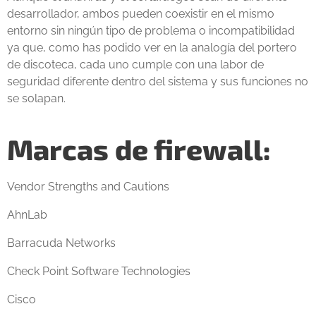
desarrollador, ambos pueden coexistir en el mismo
entorno sin ningún tipo de problema o incompatibilidad
ya que, como has podido ver en la analogía del portero
de discoteca, cada uno cumple con una labor de
seguridad diferente dentro del sistema y sus funciones no
se solapan.
Marcas de firewall:
Vendor Strengths and Cautions
AhnLab
Barracuda Networks
Check Point Software Technologies
Cisco