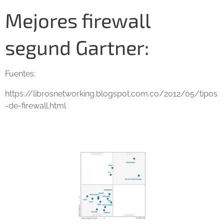
Mejores firewall
segund Gartner:
Fuentes:
https://librosnetworking.blogspot.com.co/2012/05/tipos
-de-firewall.html