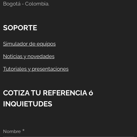
Bogotá - Colombia.
SOPORTE
Simulador de equipos
Noticias y novedades
Tutoriales y presentaciones
COTIZA TU REFERENCIA ó
INQUIETUDES
Nombre