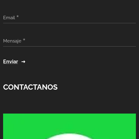
Email
Mensaje
Enviar
CONTACTANOS