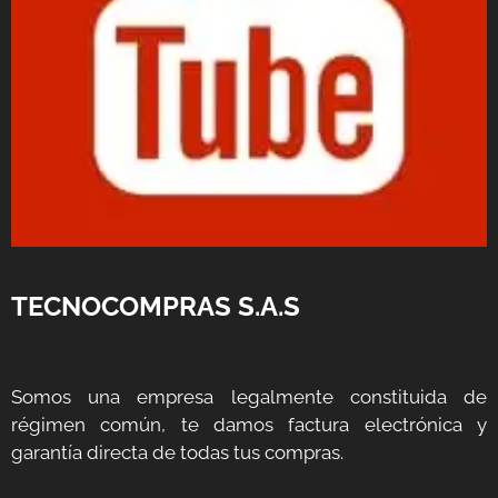
TECNOCOMPRAS S.A.S
Somos una empresa legalmente constituida de
régimen común, te damos factura electrónica y
garantía directa de todas tus compras.