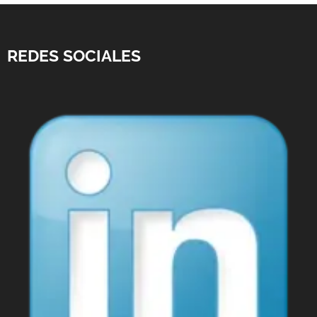
REDES SOCIALES