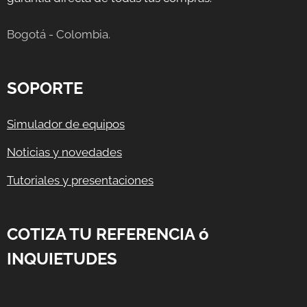
Bogotá - Colombia.
SOPORTE
Simulador de equipos
Noticias y novedades
Tutoriales y presentaciones
COTIZA TU REFERENCIA ó
INQUIETUDES