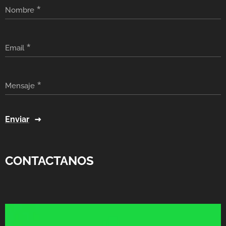
Nombre
Email
Mensaje
Enviar
CONTACTANOS