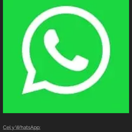
Cel y WhatsApp: