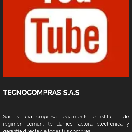
TECNOCOMPRAS S.A.S
Somos una empresa legalmente constituida de
régimen común, te damos factura electrónica y
garantía directa de todas tus compras.