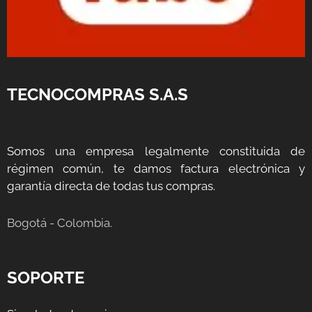
TECNOCOMPRAS S.A.S
Somos una empresa legalmente constituida de
régimen común, te damos factura electrónica y
garantía directa de todas tus compras.
Bogotá - Colombia.
SOPORTE