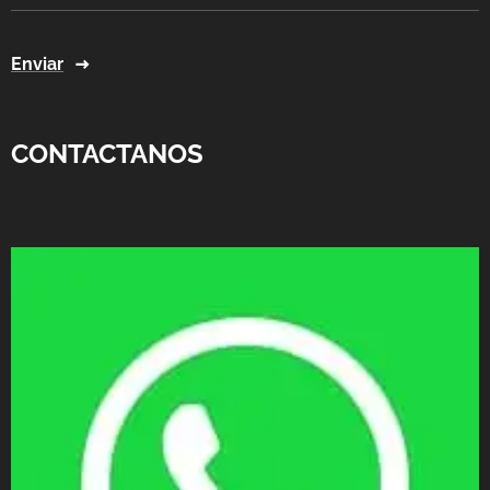
Enviar
CONTACTANOS