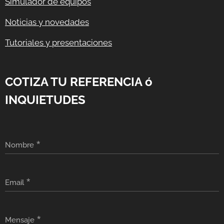
Simulador de equipos
Noticias y novedades
Tutoriales y presentaciones
COTIZA TU REFERENCIA ó
INQUIETUDES
Nombre
Email
Mensaje