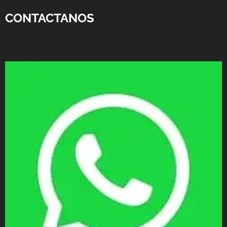
CONTACTANOS