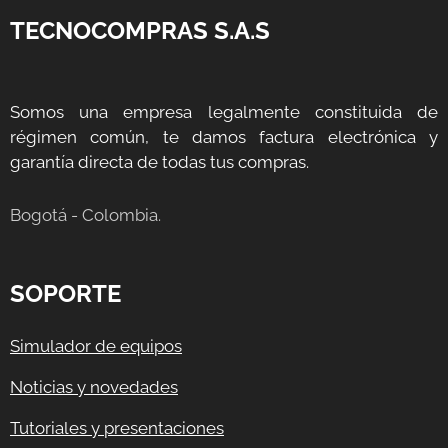
TECNOCOMPRAS S.A.S
Somos una empresa legalmente constituida de
régimen común, te damos factura electrónica y
garantía directa de todas tus compras.
Bogotá - Colombia.
SOPORTE
Simulador de equipos
Noticias y novedades
Tutoriales y presentaciones