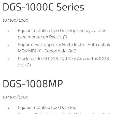
DGS-1000C Series
10/100/1000
Equipo metálico tipo Desktop (incluye aletas
para montar en Rack 19″)
Soporte Full-dúplex y Half-dúple - Auto uplink
MDI/MDI-X - Soporte de QoS
Modelos de 16 (DGS-1016C) y 24 puertos (DGS-
1024C)
DGS-1008MP
10/100/1000
Equipo metálico tipo Desktop