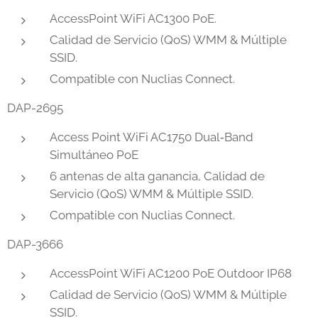
AccessPoint WiFi AC1300 PoE.
Calidad de Servicio (QoS) WMM & Múltiple
SSID.
Compatible con Nuclias Connect.
DAP-2695
Access Point WiFi AC1750 Dual‑Band
Simultáneo PoE
6 antenas de alta ganancia, Calidad de
Servicio (QoS) WMM & Múltiple SSID.
Compatible con Nuclias Connect.
DAP-3666
AccessPoint WiFi AC1200 PoE Outdoor IP68
Calidad de Servicio (QoS) WMM & Múltiple
SSID.