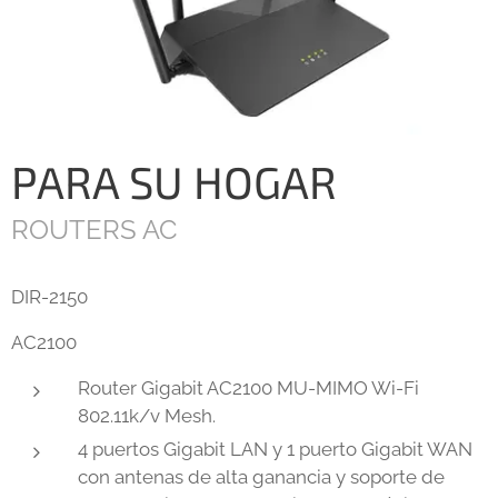
PARA SU HOGAR
ROUTERS AC
DIR-2150
AC2100
Router Gigabit AC2100 MU-MIMO Wi-Fi
802.11k/v Mesh.
4 puertos Gigabit LAN y 1 puerto Gigabit WAN
con antenas de alta ganancia y soporte de