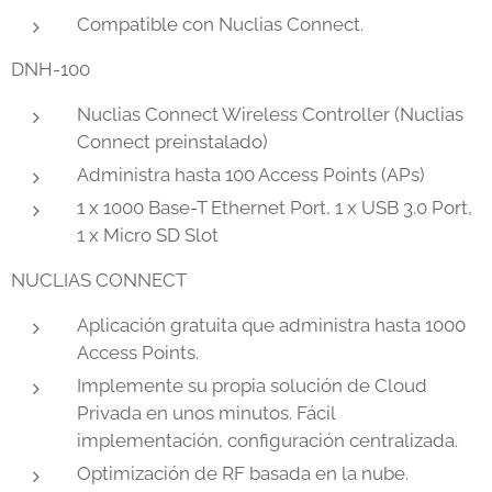
Compatible con Nuclias Connect.
DNH-100
Nuclias Connect Wireless Controller (Nuclias
Connect preinstalado)
Administra hasta 100 Access Points (APs)
1 x 1000 Base-T Ethernet Port, 1 x USB 3.0 Port,
1 x Micro SD Slot
NUCLIAS CONNECT
Aplicación gratuita que administra hasta 1000
Access Points.
Implemente su propia solución de Cloud
Privada en unos minutos. Fácil
implementación, configuración centralizada.
Optimización de RF basada en la nube.