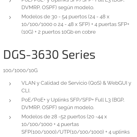
DVMRP, OSPF) según modelo.
Modelos de 30 - 54 puertos (24 - 48 x
10/100/1000 o 24 - 48 x SFP) + 4 puertas SFP+
(10G) + 2 puertos 10Gb en cobre
DGS-3630 Series
100/1000/10G
VLAN y Calidad de Servicio (QoS) & WebGUI y
CLI.
PoE/PoE+ y Uplinks SFP/SFP+ Full L3 (BGP,
DVMRP, OSPF) según modelo.
Modelos de 28 -52 puertos (20 -44 x
10/100/1000 + 4 puertas
SFP(100/1000)/UTP(10/100/1000) + 4 uplinks