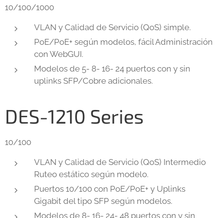
10/100/1000
VLAN y Calidad de Servicio (QoS) simple.
PoE/PoE+ según modelos, fácil Administración
con WebGUI.
Modelos de 5- 8- 16- 24 puertos con y sin
uplinks SFP/Cobre adicionales.
DES-1210 Series
10/100
VLAN y Calidad de Servicio (QoS) Intermedio
Ruteo estático según modelo.
Puertos 10/100 con PoE/PoE+ y Uplinks
Gigabit del tipo SFP según modelos.
Modelos de 8- 16- 24- 48 puertos con y sin