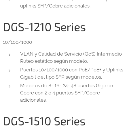
uplinks SFP/Cobre adicionales.
DGS-1210 Series
10/100/1000
VLAN y Calidad de Servicio (QoS) Intermedio
Ruteo estático según modelo.
Puertos 10/100/1000 con PoE/PoE+ y Uplinks
Gigabit del tipo SFP según modelos.
Modelos de 8- 16- 24- 48 puertos Giga en
Cobre con 2 o 4 puertos SFP/Cobre
adicionales.
DGS-1510 Series