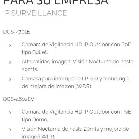
IP SURVEILLANCE
DCS-4701E
Cámara de Vigilancia HD IP Outdoor con PoE
tipo Bullet.
Alta calidad imagen, Visión Nocturna de hasta
20mts.
Carcasa para intemperie (IP-66) y tecnología
de mejora de imagen (WDR)
DCS-4602EV
Cámara de Vigilancia HD IP Outdoor con PoE
tipo Domo.
Visión Nocturna de hasta 20mts y mejora de
imagen WDR.