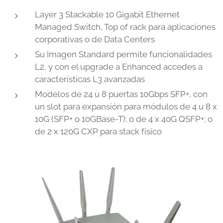
Layer 3 Stackable 10 Gigabit Ethernet
Managed Switch, Top of rack para aplicaciones
corporativas o de Data Centers
Su Imagen Standard permite funcionalidades
L2, y con el upgrade a Enhanced accedes a
características L3 avanzadas
Modelos de 24 u 8 puertas 10Gbps SFP+, con
un slot para expansión para módulos de 4 u 8 x
10G (SFP+ o 10GBase-T); o de 4 x 40G QSFP+; o
de 2 x 120G CXP para stack físico