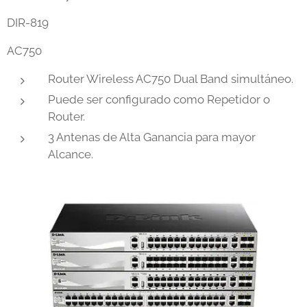
DIR-819
AC750
Router Wireless AC750 Dual Band simultáneo.
Puede ser configurado como Repetidor o
Router.
3 Antenas de Alta Ganancia para mayor
Alcance.