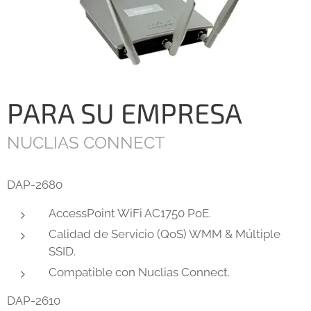
PARA SU EMPRESA
NUCLIAS CONNECT
DAP-2680
AccessPoint WiFi AC1750 PoE.
Calidad de Servicio (QoS) WMM & Múltiple
SSID.
Compatible con Nuclias Connect.
DAP-2610