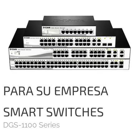
PARA SU EMPRESA
SMART SWITCHES
DGS-1100 Series