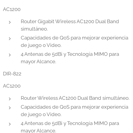
AC1200
Router Gigabit Wireless AC1200 Dual Band
simultáneo.
Capacidades de QoS para mejorar experiencia
de juego o Video.
4 Antenas de 5dBi y Tecnología MIMO para
mayor Alcance.
DIR-822
AC1200
Router Wireless AC1200 Dual Band simultáneo.
Capacidades de QoS para mejorar experiencia
de juego o Video.
4 Antenas de 5dBi y Tecnología MIMO para
mayor Alcance.