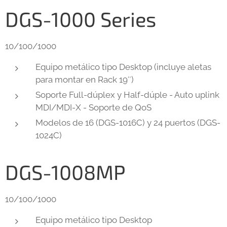
DGS-1000 Series
10/100/1000
Equipo metálico tipo Desktop (incluye aletas
para montar en Rack 19″)
Soporte Full-dúplex y Half-dúple - Auto uplink
MDI/MDI-X - Soporte de QoS
Modelos de 16 (DGS-1016C) y 24 puertos (DGS-
1024C)
DGS-1008MP
10/100/1000
Equipo metálico tipo Desktop