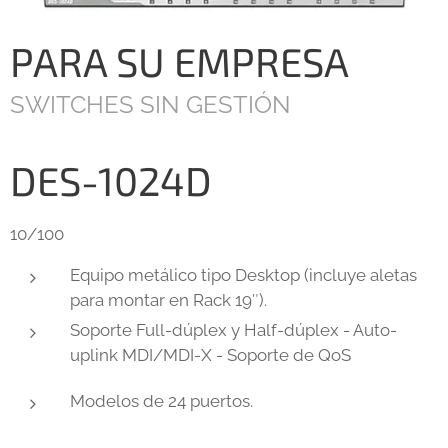
PARA SU EMPRESA
SWITCHES SIN GESTIÓN
DES-1024D
10/100
Equipo metálico tipo Desktop (incluye aletas
para montar en Rack 19″).
Soporte Full-dúplex y Half-dúplex - Auto-
uplink MDI/MDI-X - Soporte de QoS
Modelos de 24 puertos.