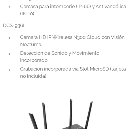
Carcasa para intemperie (IP-66) y Antivandálica
(IK-10)
DCS-936L
Cámara HD IP Wireless N300 Cloud con Visión
Nocturna.
Detección de Sonido y Movimiento
incorporado.
Grabación incorporada vía Slot MicroSD (tarjeta
no incluida).