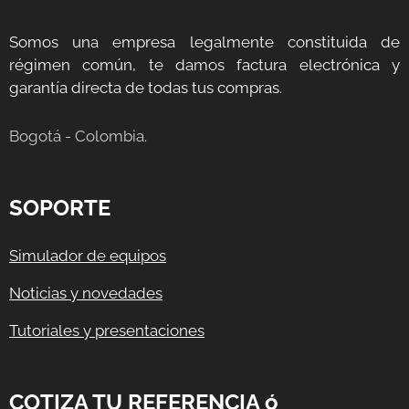
Somos una empresa legalmente constituida de
régimen común, te damos factura electrónica y
garantía directa de todas tus compras.
Bogotá - Colombia.
SOPORTE
Simulador de equipos
Noticias y novedades
Tutoriales y presentaciones
COTIZA TU REFERENCIA ó