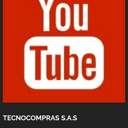
TECNOCOMPRAS S.A.S