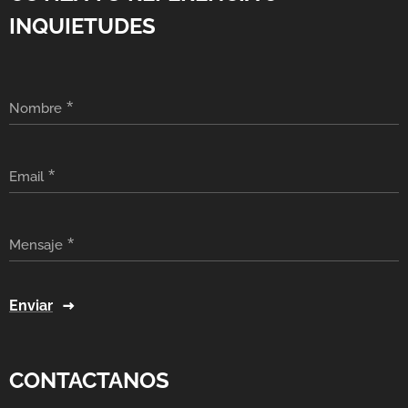
INQUIETUDES
Nombre
Email
Mensaje
Enviar
CONTACTANOS