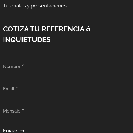
Tutoriales y presentaciones
COTIZA TU REFERENCIA ó
INQUIETUDES
Nombre
Email
Mensaje
Enviar