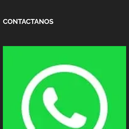
CONTACTANOS