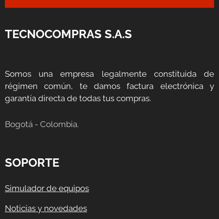
TECNOCOMPRAS S.A.S
Somos una empresa legalmente constituida de
régimen común, te damos factura electrónica y
garantía directa de todas tus compras.
Bogotá - Colombia.
SOPORTE
Simulador de equipos
Noticias y novedades