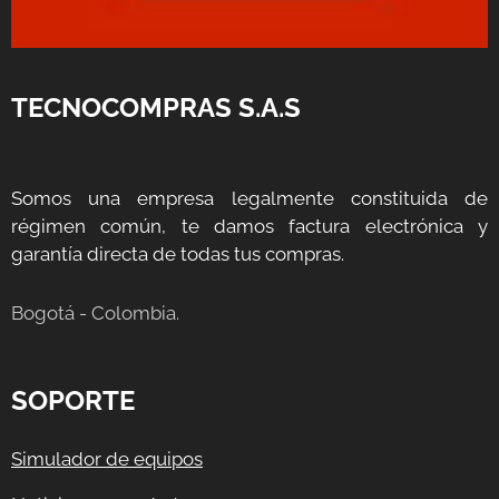
TECNOCOMPRAS S.A.S
Somos una empresa legalmente constituida de
régimen común, te damos factura electrónica y
garantía directa de todas tus compras.
Bogotá - Colombia.
SOPORTE
Simulador de equipos