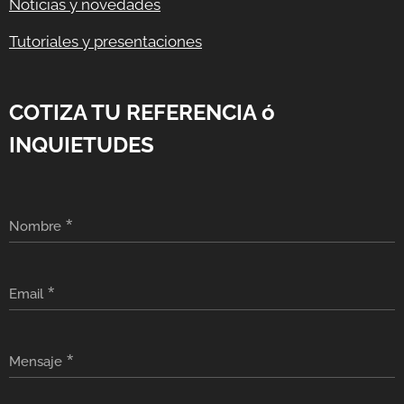
Noticias y novedades
Tutoriales y presentaciones
COTIZA TU REFERENCIA ó
INQUIETUDES
Nombre
Email
Mensaje