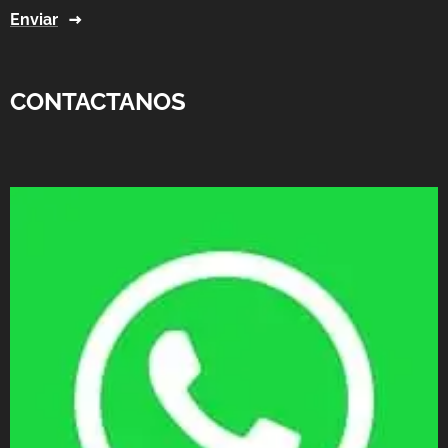
Enviar
CONTACTANOS