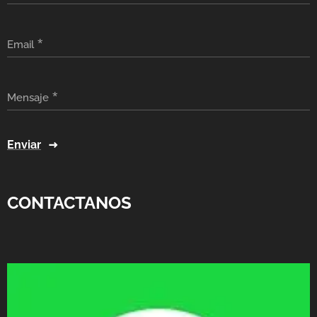
Email
Mensaje
Enviar
CONTACTANOS