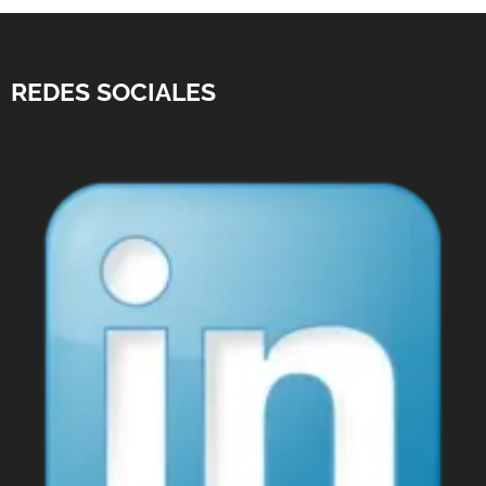
REDES SOCIALES