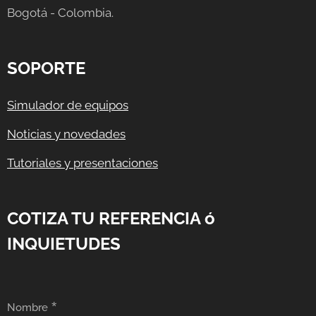
Bogotá - Colombia.
SOPORTE
Simulador de equipos
Noticias y novedades
Tutoriales y presentaciones
COTIZA TU REFERENCIA ó
INQUIETUDES
Nombre