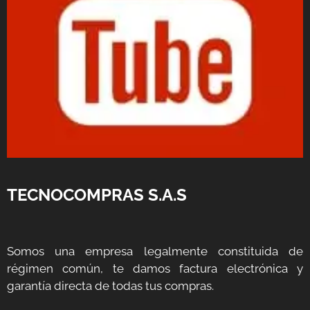
TECNOCOMPRAS S.A.S
Somos una empresa legalmente constituida de
régimen común, te damos factura electrónica y
garantía directa de todas tus compras.