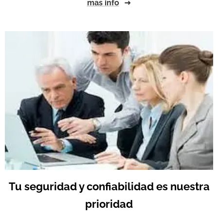
mas info
Tu seguridad y confiabilidad es nuestra
prioridad