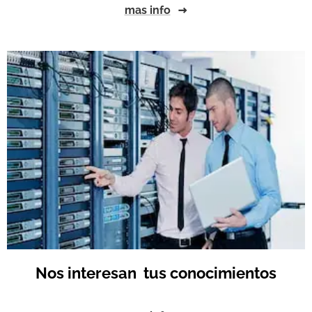
mas info
Nos interesan tus conocimientos