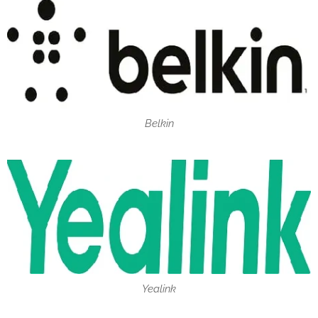
Belkin
Yealink