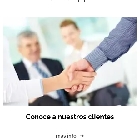
Conoce a nuestros clientes
mas info