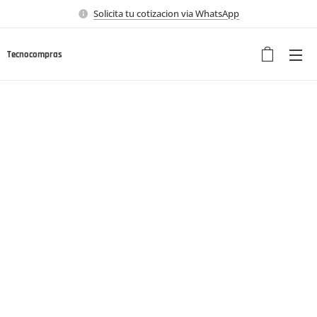
Solicita tu cotizacion via WhatsApp
Tecnocompras