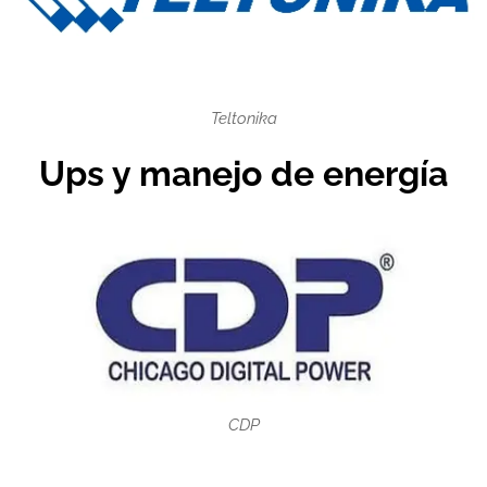
Teltonika
Ups y manejo de energía
CDP