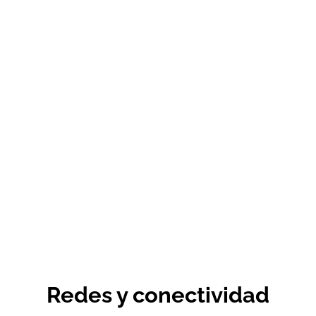
Redes y conectividad