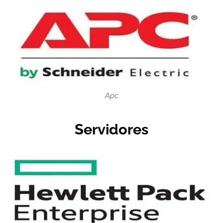
Apc
Servidores