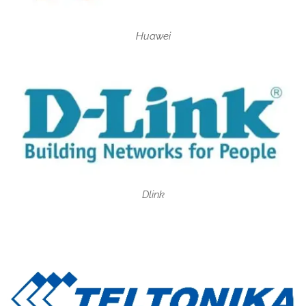
Huawei
Dlink