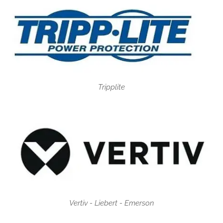
Tripplite
Vertiv - Liebert - Emerson