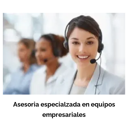
Asesoria especialzada en equipos
empresariales