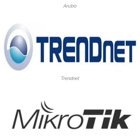
Aruba
Trendnet