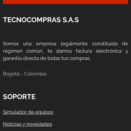
TECNOCOMPRAS S.A.S
Somos una empresa legalmente constituida de
régimen común, te damos factura electrónica y
garantía directa de todas tus compras.
Bogotá - Colombia.
SOPORTE
Simulador de equipos
Noticias y novedades