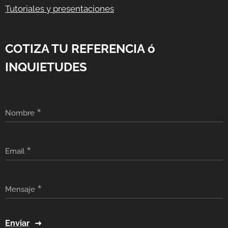
Tutoriales y presentaciones
COTIZA TU REFERENCIA ó
INQUIETUDES
Nombre
Email
Mensaje
Enviar