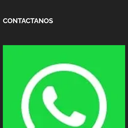
CONTACTANOS