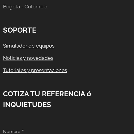
Bogotá - Colombia.
SOPORTE
Simulador de equipos
Noticias y novedades
Tutoriales y presentaciones
COTIZA TU REFERENCIA ó
INQUIETUDES
Nombre