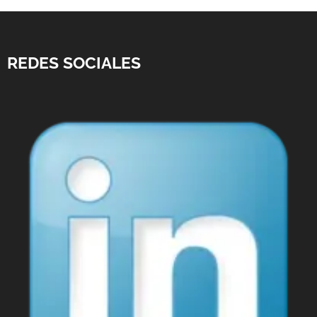
REDES SOCIALES