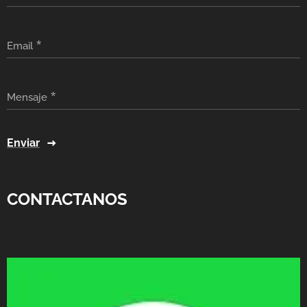
Email
Mensaje
Enviar
CONTACTANOS