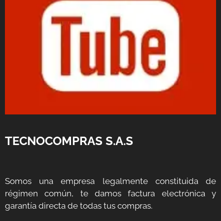
TECNOCOMPRAS S.A.S
Somos una empresa legalmente constituida de
régimen común, te damos factura electrónica y
garantía directa de todas tus compras.