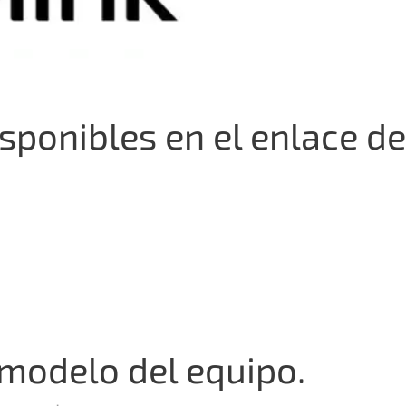
sponibles en el enlace de
l modelo del equipo.