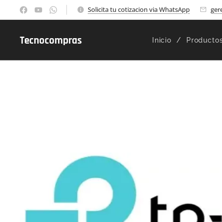
Solicita tu cotizacion via WhatsApp
ger
Tecnocompras
Inicio
Producto