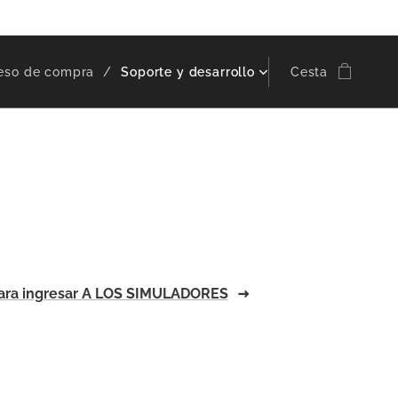
eso de compra
Soporte y desarrollo
Cesta
para ingresar A LOS SIMULADORES