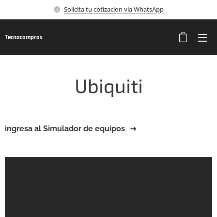
Solicita tu cotizacion via WhatsApp
Tecnocompras
Ubiquiti
ingresa al Simulador de equipos