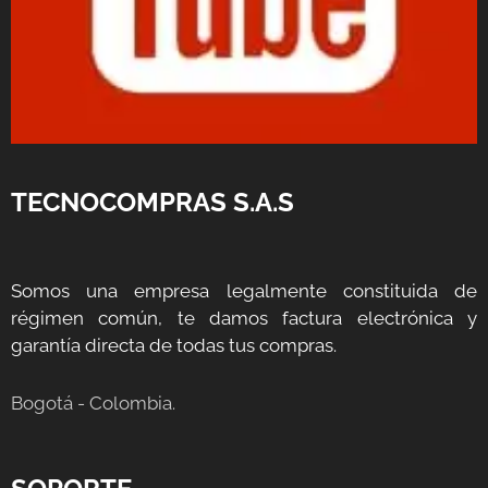
TECNOCOMPRAS S.A.S
Somos una empresa legalmente constituida de
régimen común, te damos factura electrónica y
garantía directa de todas tus compras.
Bogotá - Colombia.