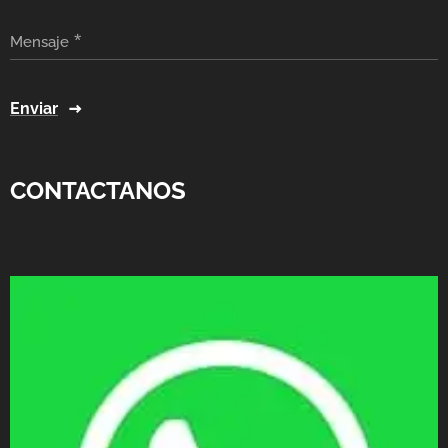
Mensaje
Enviar
CONTACTANOS