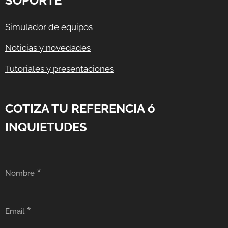
SOPORTE
Simulador de equipos
Noticias y novedades
Tutoriales y presentaciones
COTIZA TU REFERENCIA ó
INQUIETUDES
Nombre
Email