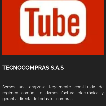
TECNOCOMPRAS S.A.S
Somos una empresa legalmente constituida de
régimen común, te damos factura electrónica y
garantía directa de todas tus compras.