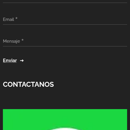
Email
Mensaje
Enviar
CONTACTANOS