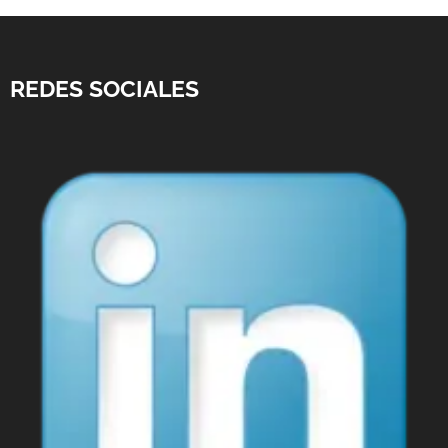
REDES SOCIALES