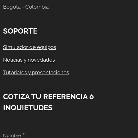
Bogotá - Colombia.
SOPORTE
Simulador de equipos
Noticias y novedades
Tutoriales y presentaciones
COTIZA TU REFERENCIA ó
INQUIETUDES
Nombre