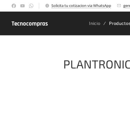
Solicita tu cotizacion via WhatsApp
ger
Tecnocompras
Inicio
Producto
PLANTRONI