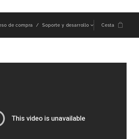
eso de compra
Soporte y desarrollo
Cesta