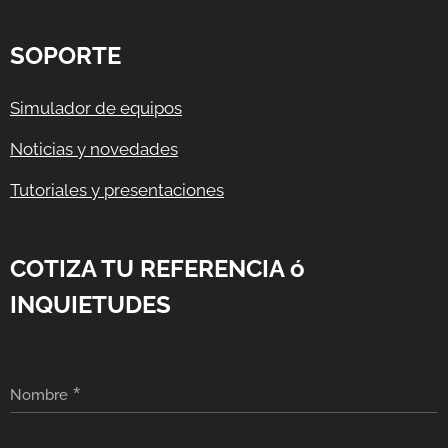
SOPORTE
Simulador de equipos
Noticias y novedades
Tutoriales y presentaciones
COTIZA TU REFERENCIA ó
INQUIETUDES
Nombre