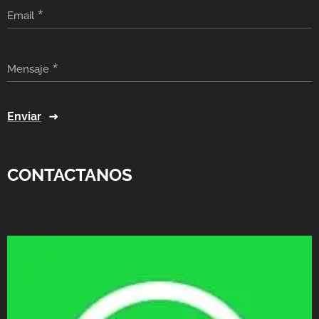
Email
Mensaje
Enviar
CONTACTANOS