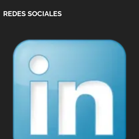
REDES SOCIALES