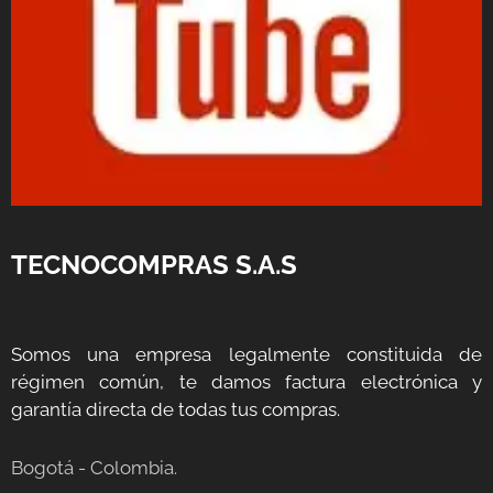
TECNOCOMPRAS S.A.S
Somos una empresa legalmente constituida de
régimen común, te damos factura electrónica y
garantía directa de todas tus compras.
Bogotá - Colombia.