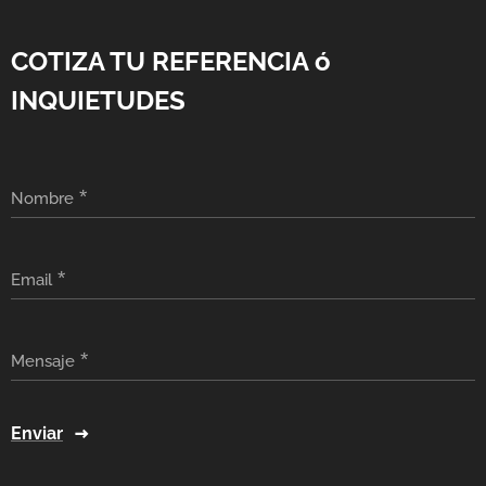
COTIZA TU REFERENCIA ó
INQUIETUDES
Nombre
Email
Mensaje
Enviar