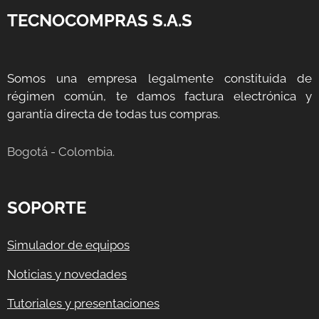
TECNOCOMPRAS S.A.S
Somos una empresa legalmente constituida de
régimen común, te damos factura electrónica y
garantía directa de todas tus compras.
Bogotá - Colombia.
SOPORTE
Simulador de equipos
Noticias y novedades
Tutoriales y presentaciones