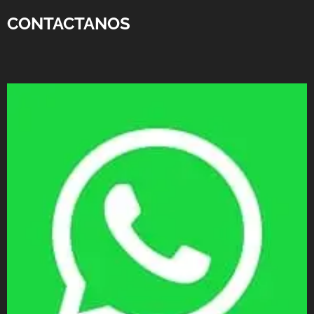
CONTACTANOS