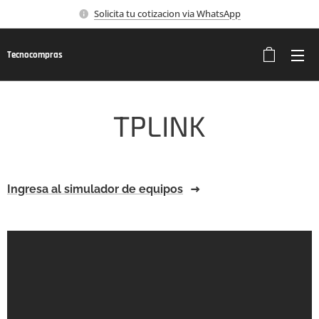
Solicita tu cotizacion via WhatsApp
Tecnocompras
TPLINK
Ingresa al simulador de equipos