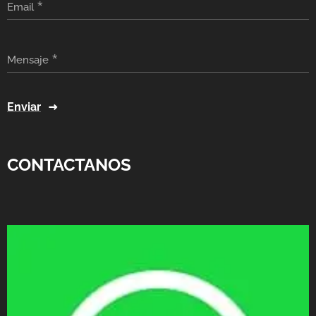
Email
Mensaje
Enviar
CONTACTANOS