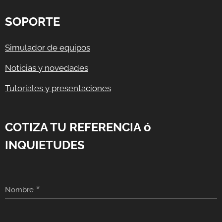
SOPORTE
Simulador de equipos
Noticias y novedades
Tutoriales y presentaciones
COTIZA TU REFERENCIA ó
INQUIETUDES
Nombre