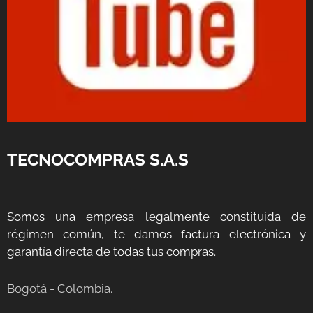
TECNOCOMPRAS S.A.S
Somos una empresa legalmente constituida de
régimen común, te damos factura electrónica y
garantía directa de todas tus compras.
Bogotá - Colombia.