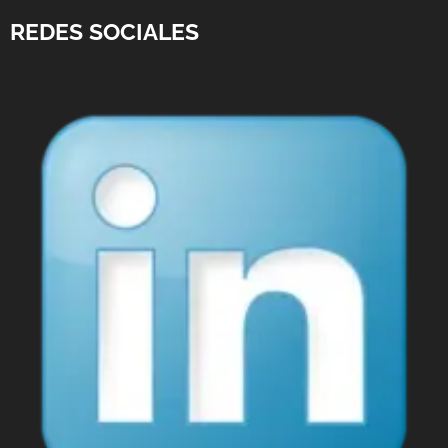
REDES SOCIALES