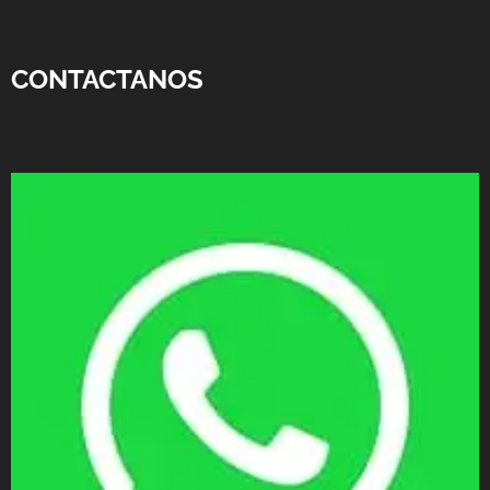
CONTACTANOS