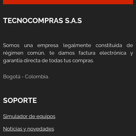
TECNOCOMPRAS S.A.S
Somos una empresa legalmente constituida de
régimen común, te damos factura electrónica y
garantía directa de todas tus compras.
Bogotá - Colombia.
SOPORTE
Simulador de equipos
Noticias y novedades