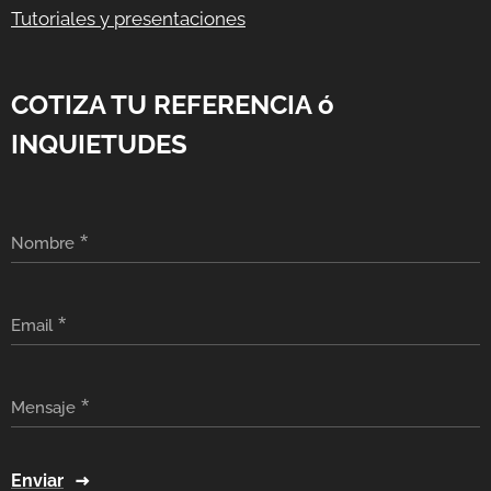
Tutoriales y presentaciones
COTIZA TU REFERENCIA ó
INQUIETUDES
Nombre
Email
Mensaje
Enviar