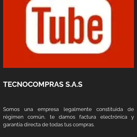
TECNOCOMPRAS S.A.S
Somos una empresa legalmente constituida de
régimen común, te damos factura electrónica y
garantía directa de todas tus compras.