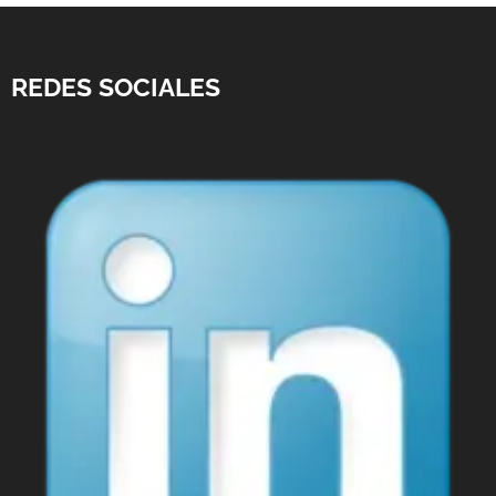
REDES SOCIALES