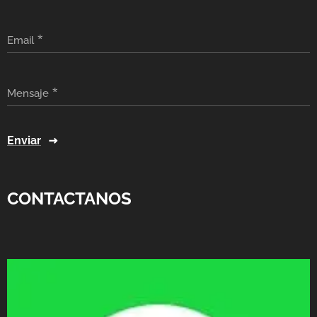
Email
Mensaje
Enviar
CONTACTANOS