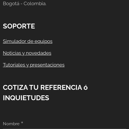
Bogotá - Colombia.
SOPORTE
Simulador de equipos
Noticias y novedades
Tutoriales y presentaciones
COTIZA TU REFERENCIA ó
INQUIETUDES
Nombre