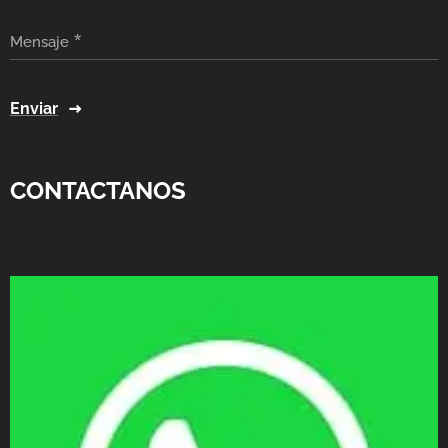
Mensaje
Enviar
CONTACTANOS