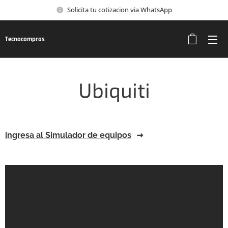
Solicita tu cotizacion via WhatsApp
Tecnocompras
Ubiquiti
ingresa al Simulador de equipos