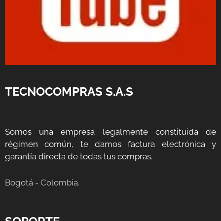
TECNOCOMPRAS S.A.S
Somos una empresa legalmente constituida de
régimen común, te damos factura electrónica y
garantía directa de todas tus compras.
Bogotá - Colombia.