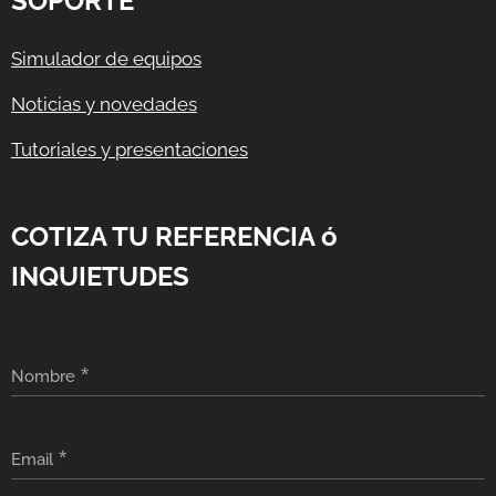
SOPORTE
Simulador de equipos
Noticias y novedades
Tutoriales y presentaciones
COTIZA TU REFERENCIA ó
INQUIETUDES
Nombre
Email