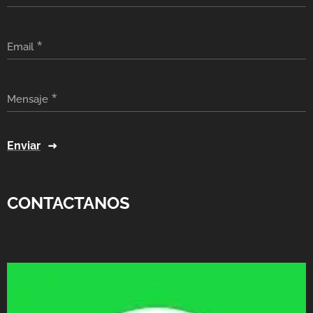
Email
Mensaje
Enviar
CONTACTANOS