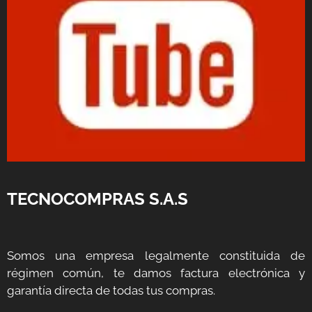
TECNOCOMPRAS S.A.S
Somos una empresa legalmente constituida de
régimen común, te damos factura electrónica y
garantía directa de todas tus compras.