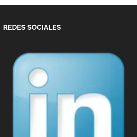
REDES SOCIALES