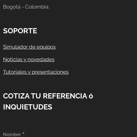
Bogotá - Colombia.
SOPORTE
Simulador de equipos
Noticias y novedades
Tutoriales y presentaciones
COTIZA TU REFERENCIA ó
INQUIETUDES
Nombre