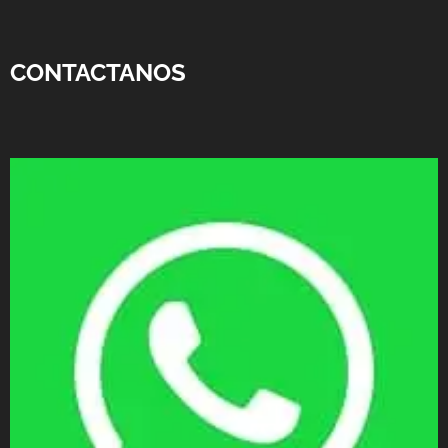
CONTACTANOS