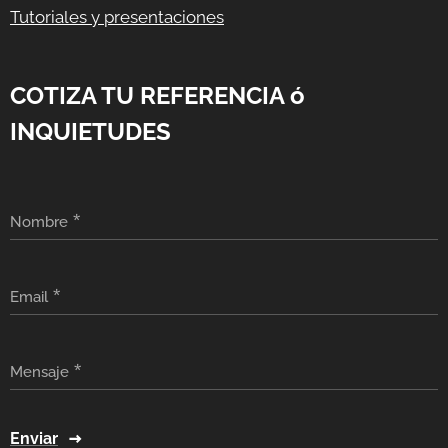
Tutoriales y presentaciones
COTIZA TU REFERENCIA ó
INQUIETUDES
Nombre
Email
Mensaje
Enviar