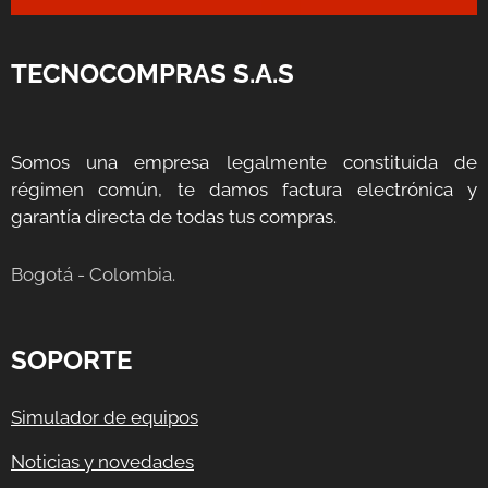
TECNOCOMPRAS S.A.S
Somos una empresa legalmente constituida de
régimen común, te damos factura electrónica y
garantía directa de todas tus compras.
Bogotá - Colombia.
SOPORTE
Simulador de equipos
Noticias y novedades