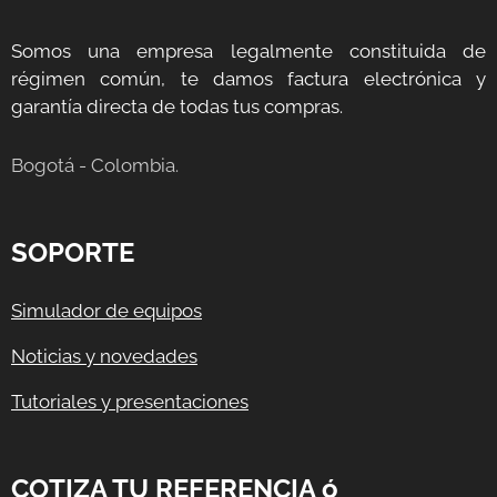
Somos una empresa legalmente constituida de
régimen común, te damos factura electrónica y
garantía directa de todas tus compras.
Bogotá - Colombia.
SOPORTE
Simulador de equipos
Noticias y novedades
Tutoriales y presentaciones
COTIZA TU REFERENCIA ó