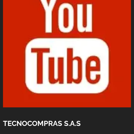
TECNOCOMPRAS S.A.S