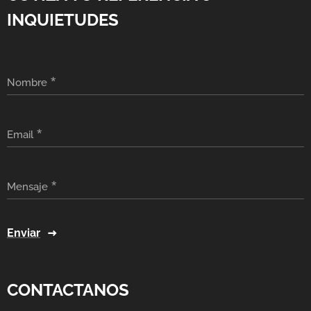
INQUIETUDES
Nombre
Email
Mensaje
Enviar
CONTACTANOS