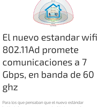
El nuevo estandar wifi
802.11Ad promete
comunicaciones a 7
Gbps, en banda de 60
ghz
Para los que pensaban que el nuevo estándar