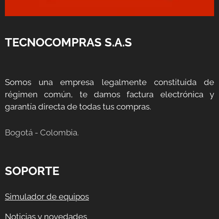
TECNOCOMPRAS S.A.S
Somos una empresa legalmente constituida de
régimen común, te damos factura electrónica y
garantía directa de todas tus compras.
Bogotá - Colombia.
SOPORTE
Simulador de equipos
Noticias y novedades