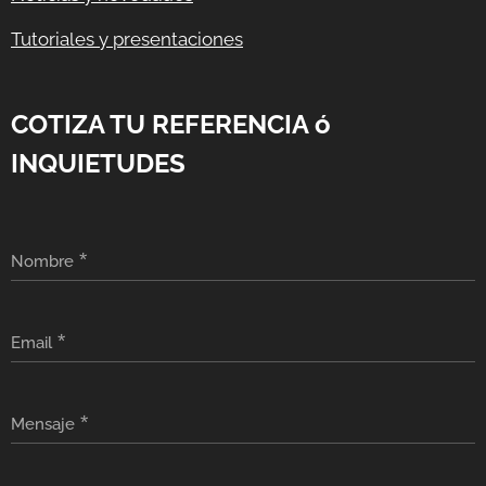
Tutoriales y presentaciones
COTIZA TU REFERENCIA ó
INQUIETUDES
Nombre
Email
Mensaje