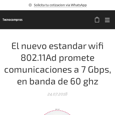
Solicita tu cotizacion via WhatsApp
Tecnocompras
El nuevo estandar wifi
802.11Ad promete
comunicaciones a 7 Gbps,
en banda de 60 ghz
24.07.2018