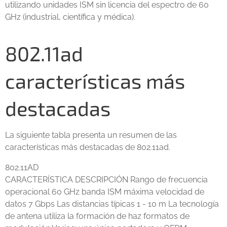
utilizando unidades ISM sin licencia del espectro de 60
GHz (industrial, científica y médica).
802.11ad
características más
destacadas
La siguiente tabla presenta un resumen de las
características más destacadas de 802.11ad.
802.11AD
CARACTERÍSTICA DESCRIPCIÓN Rango de frecuencia
operacional 60 GHz banda ISM máxima velocidad de
datos 7 Gbps Las distancias típicas 1 - 10 m La tecnología
de antena utiliza la formación de haz formatos de