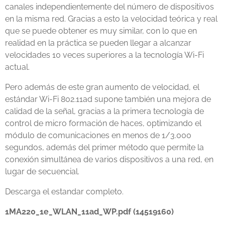
canales independientemente del número de dispositivos
en la misma red. Gracias a esto la velocidad teórica y real
que se puede obtener es muy similar, con lo que en
realidad en la práctica se pueden llegar a alcanzar
velocidades 10 veces superiores a la tecnología Wi-Fi
actual.
Pero además de este gran aumento de velocidad, el
estándar Wi-Fi 802.11ad supone también una mejora de
calidad de la señal, gracias a la primera tecnología de
control de micro formación de haces, optimizando el
módulo de comunicaciones en menos de 1/3.000
segundos, además del primer método que permite la
conexión simultánea de varios dispositivos a una red, en
lugar de secuencial.
Descarga el estandar completo.
1MA220_1e_WLAN_11ad_WP.pdf (14519160)