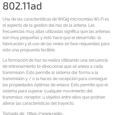
802.11ad
Una de las características de WiGig microondas Wi-Fi es
el aspecto de la gestión del haz de la antena. Las
frecuencias muy altas utilizadas significa que las antenas
son muy pequeñas y esto hace que el desarrollo, la
fabricación y el uso de las redes en fase requeridas para
esto una propuesta factible.
La formación de haz se realiza utilizando una secuencia
de entrenamiento bi-direccional que se anexa a cada
transmisión. Esto permite al sistema dar forma a la
transmisión y / o la haces de recepción para conseguir
las propiedades óptimas de enlace. Esto permite que el
sistema para superar cualquier movimiento del
transmisor, receptor, u objetos entre ellos que podrían
alterar las características del trayecto.
Tomado de : https://www.radio-