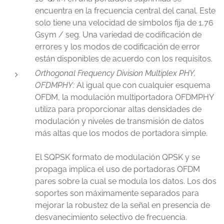
encuentra en la frecuencia central del canal. Este
solo tiene una velocidad de símbolos fija de 1,76
Gsym / seg. Una variedad de codificación de
errores y los modos de codificación de error
están disponibles de acuerdo con los requisitos.
Orthogonal Frequency Division Multiplex PHY,
OFDMPHY:
Al igual que con cualquier esquema
OFDM, la modulación multiportadora OFDMPHY
utiliza para proporcionar altas densidades de
modulación y niveles de transmisión de datos
más altas que los modos de portadora simple.
El SQPSK formato de modulación QPSK y se
propaga implica el uso de portadoras OFDM
pares sobre la cual se modula los datos. Los dos
soportes son máximamente separados para
mejorar la robustez de la señal en presencia de
desvanecimiento selectivo de frecuencia.