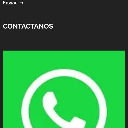
Enviar
CONTACTANOS