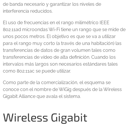
de banda necesario y garantizar los niveles de
interferencia reducidos.
El uso de frecuencias en el rango milimétrico IEEE
802.11ad microondas Wi-Fi tiene un rango que se mide de
unos pocos metros. El objetivo es que se va a utilizar
para el rango muy corto (a través de una habitación) las
transferencias de datos de gran volumen tales como
transferencias de vídeo de alta definición. Cuando los
intervalos más largos son necesarios estándares tales
como 802.11ac se puede utilizar.
Como parte de la comercialización, el esquema se
conoce con el nombre de WiGig después de la Wireless
Gigabit Alliance que avala el sistema.
Wireless Gigabit