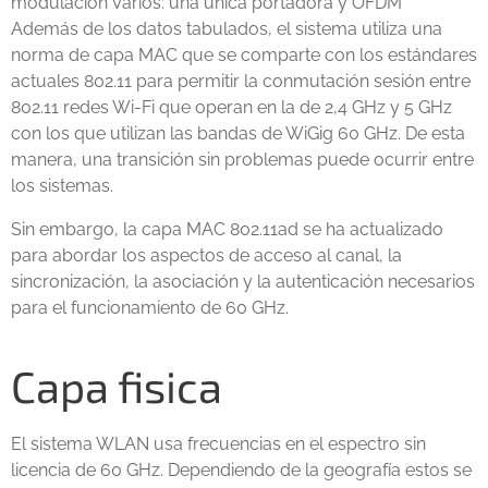
modulación Varios: una única portadora y OFDM
Además de los datos tabulados, el sistema utiliza una
norma de capa MAC que se comparte con los estándares
actuales 802.11 para permitir la conmutación sesión entre
802.11 redes Wi-Fi que operan en la de 2,4 GHz y 5 GHz
con los que utilizan las bandas de WiGig 60 GHz. De esta
manera, una transición sin problemas puede ocurrir entre
los sistemas.
Sin embargo, la capa MAC 802.11ad se ha actualizado
para abordar los aspectos de acceso al canal, la
sincronización, la asociación y la autenticación necesarios
para el funcionamiento de 60 GHz.
Capa fisica
El sistema WLAN usa frecuencias en el espectro sin
licencia de 60 GHz. Dependiendo de la geografía estos se