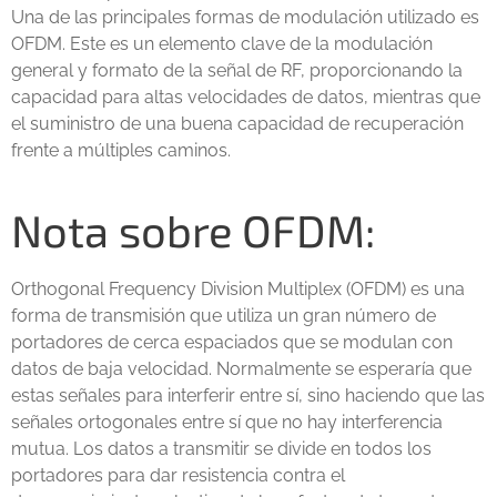
Una de las principales formas de modulación utilizado es
OFDM. Este es un elemento clave de la modulación
general y formato de la señal de RF, proporcionando la
capacidad para altas velocidades de datos, mientras que
el suministro de una buena capacidad de recuperación
frente a múltiples caminos.
Nota sobre OFDM:
Orthogonal Frequency Division Multiplex (OFDM) es una
forma de transmisión que utiliza un gran número de
portadores de cerca espaciados que se modulan con
datos de baja velocidad. Normalmente se esperaría que
estas señales para interferir entre sí, sino haciendo que las
señales ortogonales entre sí que no hay interferencia
mutua. Los datos a transmitir se divide en todos los
portadores para dar resistencia contra el