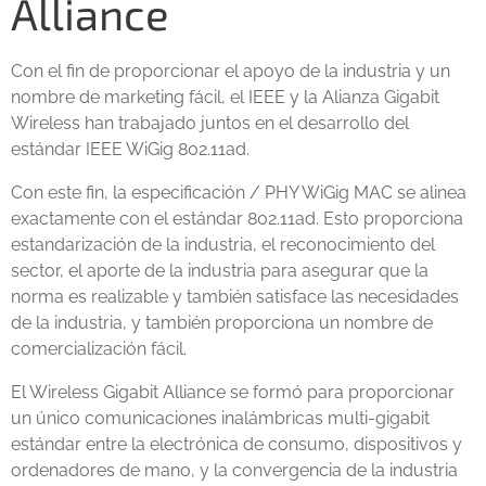
Alliance
Con el fin de proporcionar el apoyo de la industria y un
nombre de marketing fácil, el IEEE y la Alianza Gigabit
Wireless han trabajado juntos en el desarrollo del
estándar IEEE WiGig 802.11ad.
Con este fin, la especificación / PHY WiGig MAC se alinea
exactamente con el estándar 802.11ad. Esto proporciona
estandarización de la industria, el reconocimiento del
sector, el aporte de la industria para asegurar que la
norma es realizable y también satisface las necesidades
de la industria, y también proporciona un nombre de
comercialización fácil.
El Wireless Gigabit Alliance se formó para proporcionar
un único comunicaciones inalámbricas multi-gigabit
estándar entre la electrónica de consumo, dispositivos y
ordenadores de mano, y la convergencia de la industria