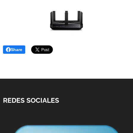
Share
REDES SOCIALES