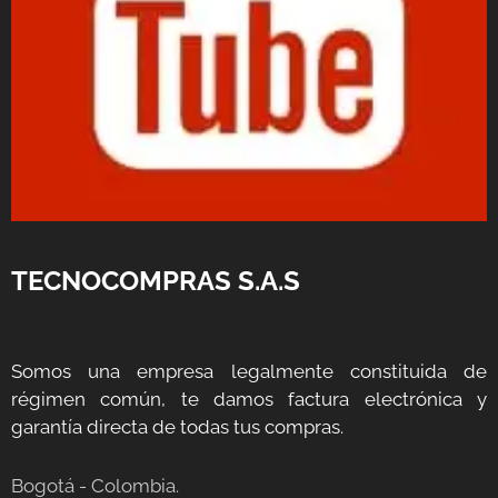
TECNOCOMPRAS S.A.S
Somos una empresa legalmente constituida de
régimen común, te damos factura electrónica y
garantía directa de todas tus compras.
Bogotá - Colombia.