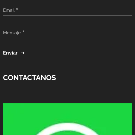
Email
Mensaje
Enviar
CONTACTANOS