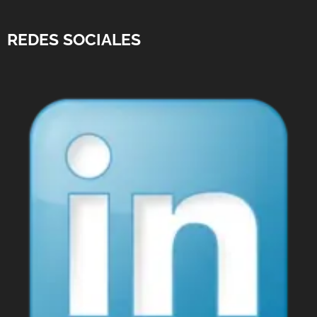
REDES SOCIALES