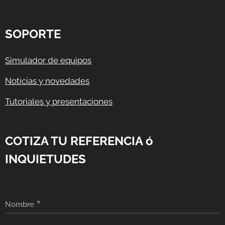
SOPORTE
Simulador de equipos
Noticias y novedades
Tutoriales y presentaciones
COTIZA TU REFERENCIA ó
INQUIETUDES
Nombre