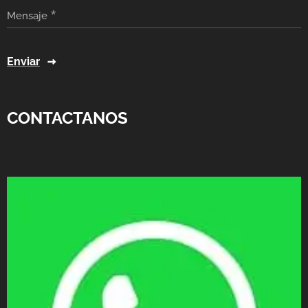
Mensaje
Enviar
CONTACTANOS