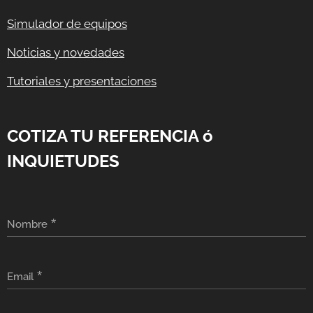
Simulador de equipos
Noticias y novedades
Tutoriales y presentaciones
COTIZA TU REFERENCIA ó
INQUIETUDES
Nombre
Email