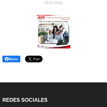
16.10.2019
Share
REDES SOCIALES