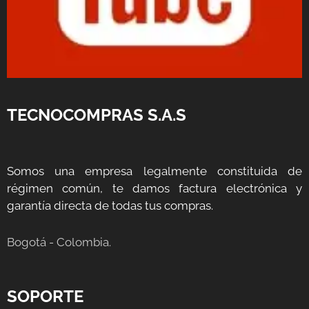
TECNOCOMPRAS S.A.S
Somos una empresa legalmente constituida de
régimen común, te damos factura electrónica y
garantía directa de todas tus compras.
Bogotá - Colombia.
SOPORTE