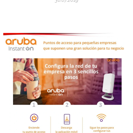
30.07.2019