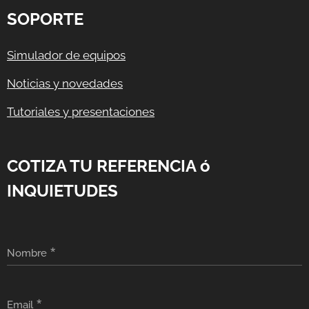
SOPORTE
Simulador de equipos
Noticias y novedades
Tutoriales y presentaciones
COTIZA TU REFERENCIA ó
INQUIETUDES
Nombre
Email