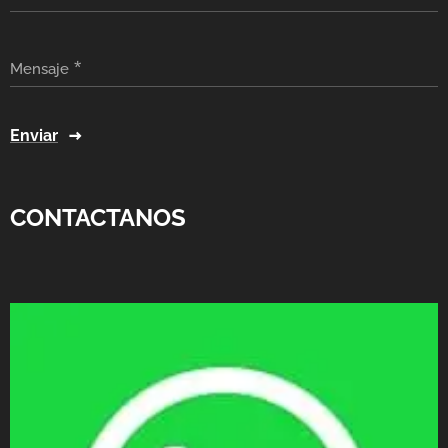
Mensaje
Enviar
CONTACTANOS