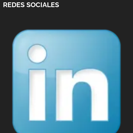
REDES SOCIALES