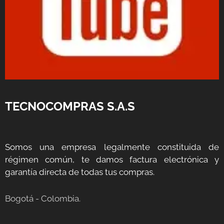
TECNOCOMPRAS S.A.S
Somos una empresa legalmente constituida de
régimen común, te damos factura electrónica y
garantía directa de todas tus compras.
Bogotá - Colombia.