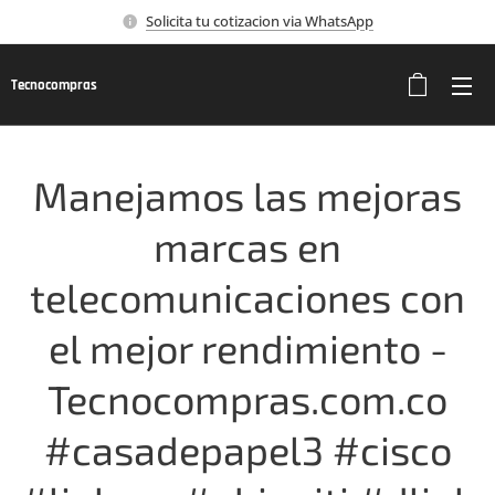
Solicita tu cotizacion via WhatsApp
Tecnocompras
Manejamos las mejoras
marcas en
telecomunicaciones con
el mejor rendimiento -
Tecnocompras.com.co
#casadepapel3 #cisco