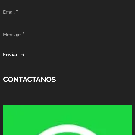
Email
Mensaje
Enviar
CONTACTANOS