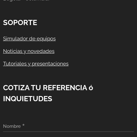
SOPORTE
Simulador de equipos
Noticias y novedades
Tutoriales y presentaciones
COTIZA TU REFERENCIA ó
INQUIETUDES
Nombre