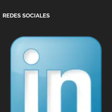
REDES SOCIALES