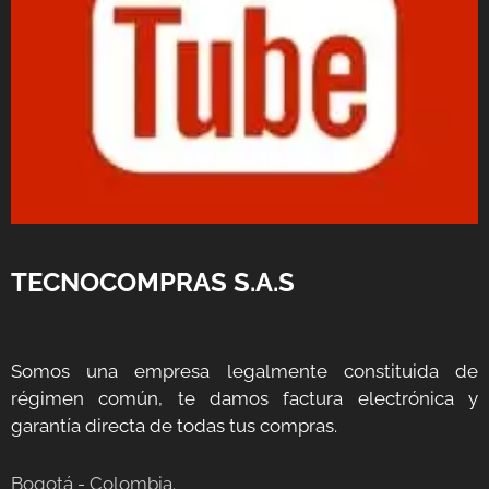
TECNOCOMPRAS S.A.S
Somos una empresa legalmente constituida de
régimen común, te damos factura electrónica y
garantía directa de todas tus compras.
Bogotá - Colombia.