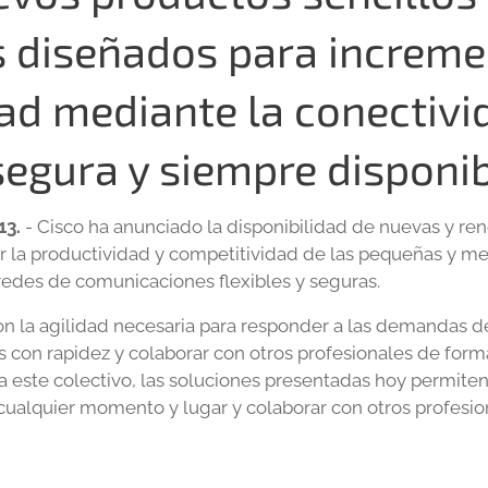
 diseñados para incremen
ad mediante la conectivi
segura y siempre disponi
13.
- Cisco ha anunciado la disponibilidad de nuevas y re
r la productividad y competitividad de las pequeñas y 
 redes de comunicaciones flexibles y seguras.
 la agilidad necesaria para responder a las demandas de
s con rapidez y colaborar con otros profesionales de form
a este colectivo, las soluciones presentadas hoy permiten
cualquier momento y lugar y colaborar con otros profesi