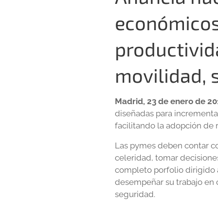
económicos
productivid
movilidad, 
Madrid, 23 de enero de 20
diseñadas para incrementa
facilitando la adopción de
Las pymes deben contar con
celeridad, tomar decisione
completo porfolio dirigido 
desempeñar su trabajo en 
seguridad.