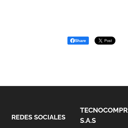
Share
TECNOCOMPR
REDES SOCIALES
S.A.S