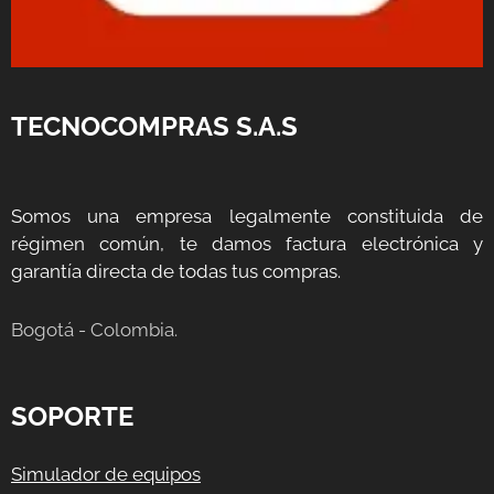
TECNOCOMPRAS S.A.S
Somos una empresa legalmente constituida de
régimen común, te damos factura electrónica y
garantía directa de todas tus compras.
Bogotá - Colombia.
SOPORTE
Simulador de equipos