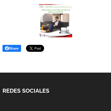
Share
REDES SOCIALES