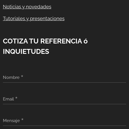
Noticias y novedades
Tutoriales y presentaciones
COTIZA TU REFERENCIA ó
INQUIETUDES
Nombre
Email
Mensaje