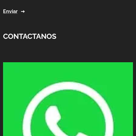
Enviar
CONTACTANOS