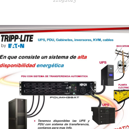
21.09.2023