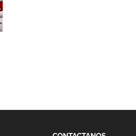
CONTACTANOS