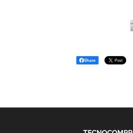
Share
TECNOCOMPR