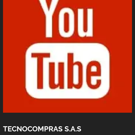
TECNOCOMPRAS S.A.S