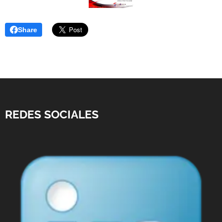
Share
REDES SOCIALES