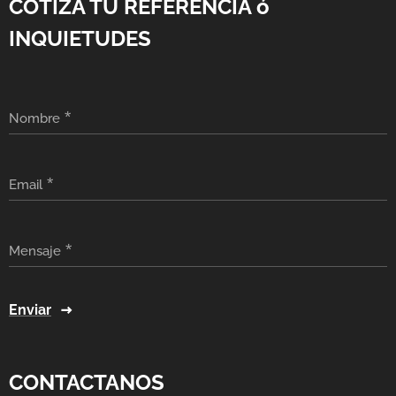
COTIZA TU REFERENCIA ó
INQUIETUDES
Nombre
Email
Mensaje
Enviar
CONTACTANOS