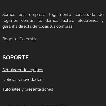
Somos una empresa legalmente constituida de
régimen común, te damos factura electrónica y
garantía directa de todas tus compras.
Bogotá - Colombia.
SOPORTE
Simulador de equipos
Noticias y novedades
Tutoriales y presentaciones