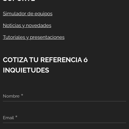
Simulador de equipos
Noticias y novedades
Tutoriales y presentaciones
COTIZA TU REFERENCIA ó
INQUIETUDES
Nombre
Email