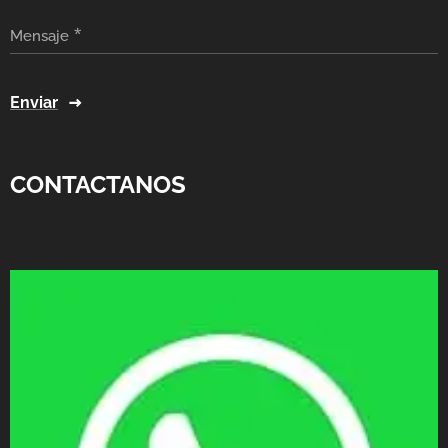
Mensaje
Enviar
CONTACTANOS