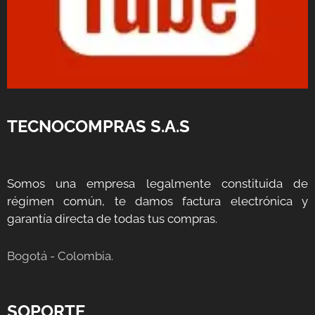
TECNOCOMPRAS S.A.S
Somos una empresa legalmente constituida de
régimen común, te damos factura electrónica y
garantía directa de todas tus compras.
Bogotá - Colombia.
SOPORTE