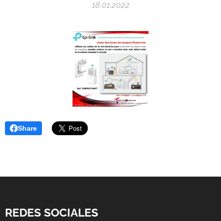
18.01.2022
Share
REDES SOCIALES