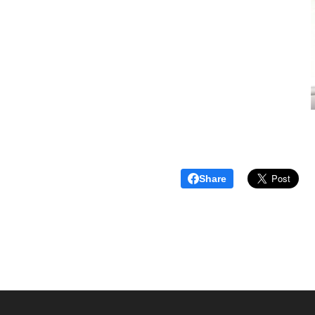
Share