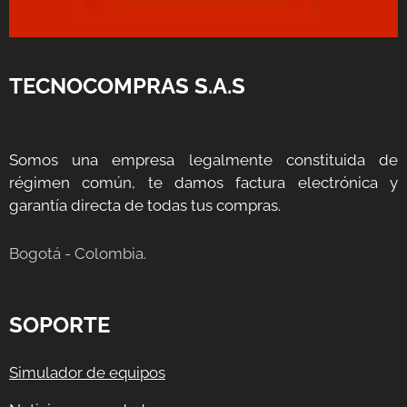
TECNOCOMPRAS S.A.S
Somos una empresa legalmente constituida de
régimen común, te damos factura electrónica y
garantía directa de todas tus compras.
Bogotá - Colombia.
SOPORTE
Simulador de equipos