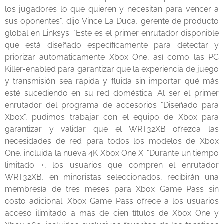
los jugadores lo que quieren y necesitan para vencer a
sus oponentes", dijo Vince La Duca, gerente de producto
global en Linksys. "Este es el primer enrutador disponible
que está diseñado específicamente para detectar y
priorizar automáticamente Xbox One, así como las PC
Killer-enabled para garantizar que la experiencia de juego
y transmisión sea rápida y fluida sin importar qué más
esté sucediendo en su red doméstica. Al ser el primer
enrutador del programa de accesorios "Diseñado para
Xbox", pudimos trabajar con el equipo de Xbox para
garantizar y validar que el WRT32XB ofrezca las
necesidades de red para todos los modelos de Xbox
One, incluida la nueva 4K Xbox One X. "Durante un tiempo
limitado ±, los usuarios que compren el enrutador
WRT32XB, en minoristas seleccionados, recibirán una
membresía de tres meses para Xbox Game Pass sin
costo adicional. Xbox Game Pass ofrece a los usuarios
acceso ilimitado a más de cien títulos de Xbox One y