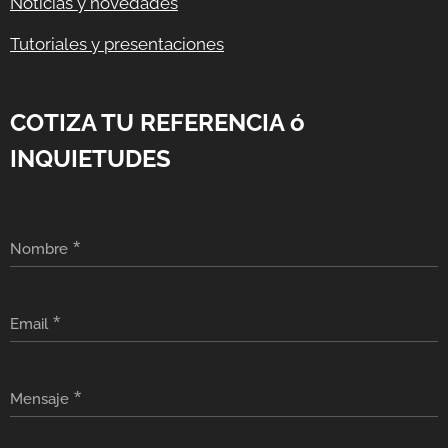
Noticias y novedades
Tutoriales y presentaciones
COTIZA TU REFERENCIA ó
INQUIETUDES
Nombre
Email
Mensaje