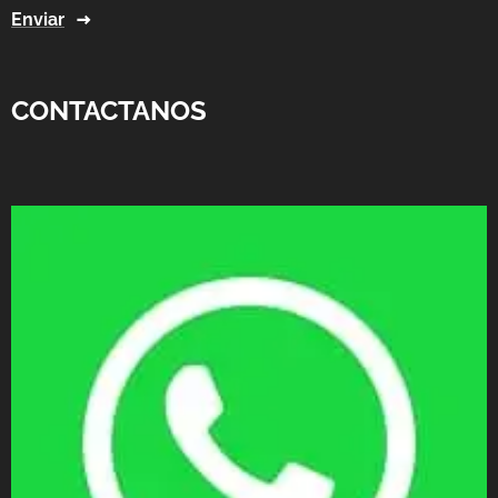
Enviar
CONTACTANOS