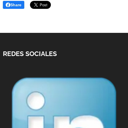
Share
REDES SOCIALES