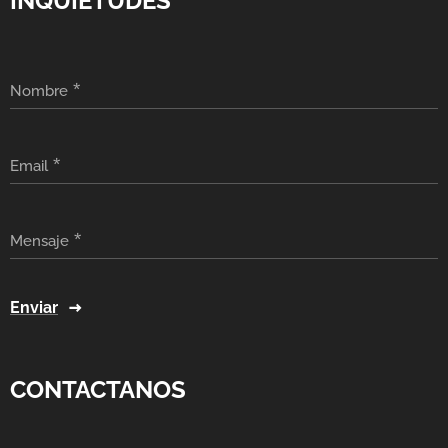
INQUIETUDES
Nombre
Email
Mensaje
Enviar
CONTACTANOS