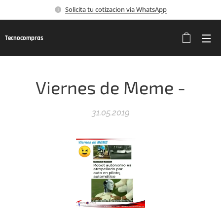
Solicita tu cotizacion via WhatsApp
Tecnocompras
Viernes de Meme -
31.05.2019