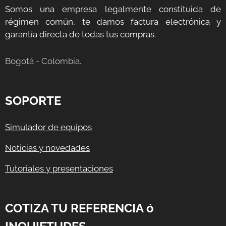
Somos una empresa legalmente constituida de
régimen común, te damos factura electrónica y
garantía directa de todas tus compras.
Bogotá - Colombia.
SOPORTE
Simulador de equipos
Noticias y novedades
Tutoriales y presentaciones
COTIZA TU REFERENCIA ó