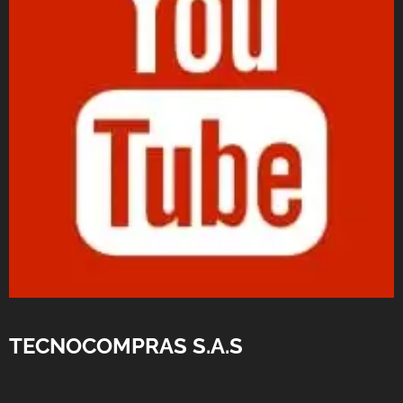
TECNOCOMPRAS S.A.S