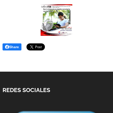
Share
REDES SOCIALES