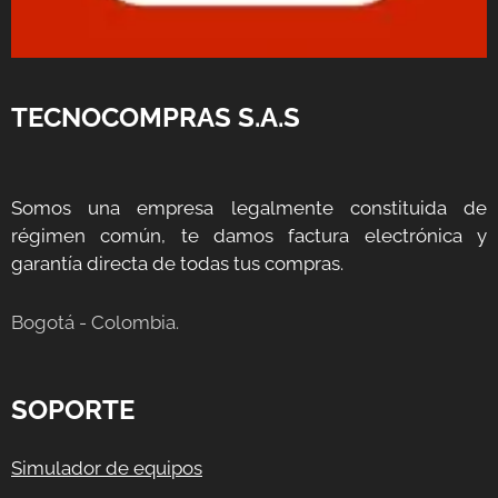
TECNOCOMPRAS S.A.S
Somos una empresa legalmente constituida de
régimen común, te damos factura electrónica y
garantía directa de todas tus compras.
Bogotá - Colombia.
SOPORTE
Simulador de equipos