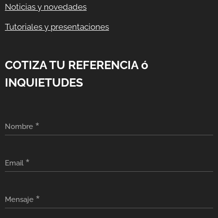
Noticias y novedades
Tutoriales y presentaciones
COTIZA TU REFERENCIA ó
INQUIETUDES
Nombre
Email
Mensaje