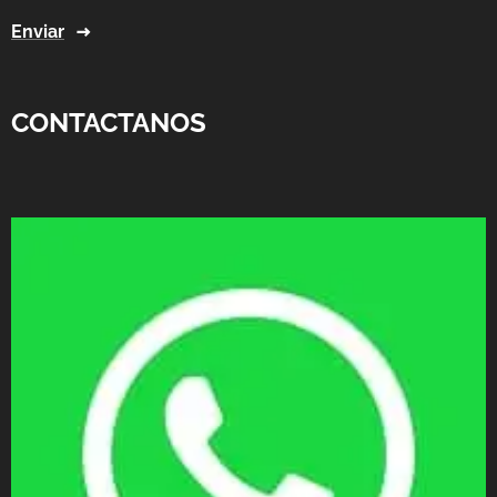
Enviar
CONTACTANOS