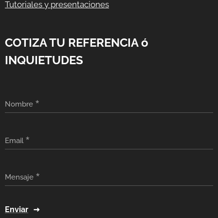
Tutoriales y presentaciones
COTIZA TU REFERENCIA ó
INQUIETUDES
Nombre
Email
Mensaje
Enviar