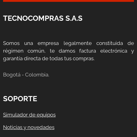
TECNOCOMPRAS S.A.S
Somos una empresa legalmente constituida de
régimen común, te damos factura electrónica y
garantía directa de todas tus compras.
Bogotá - Colombia.
SOPORTE
Simulador de equipos
Noticias y novedades