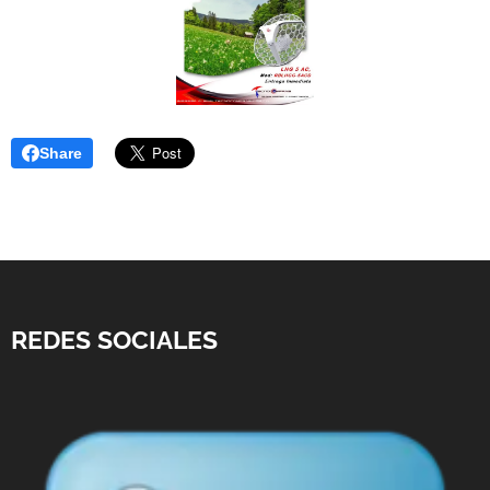
Share
REDES SOCIALES