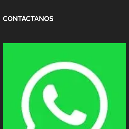
CONTACTANOS