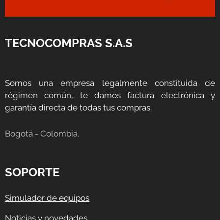
TECNOCOMPRAS S.A.S
Somos una empresa legalmente constituida de
régimen común, te damos factura electrónica y
garantía directa de todas tus compras.
Bogotá - Colombia.
SOPORTE
Simulador de equipos
Noticias y novedades