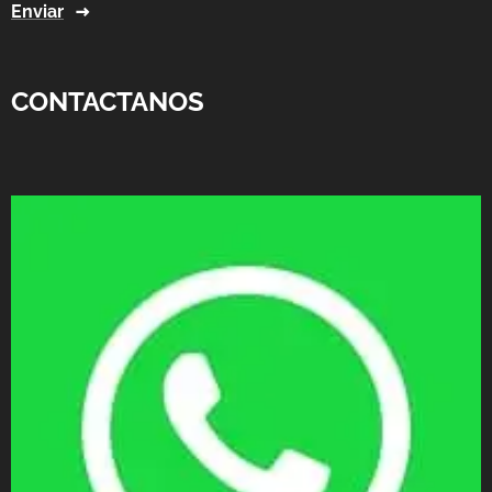
Enviar
CONTACTANOS