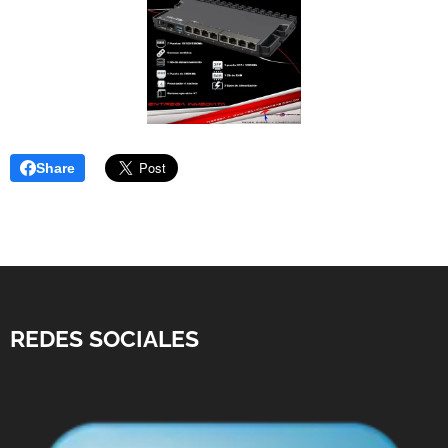
Share
REDES SOCIALES