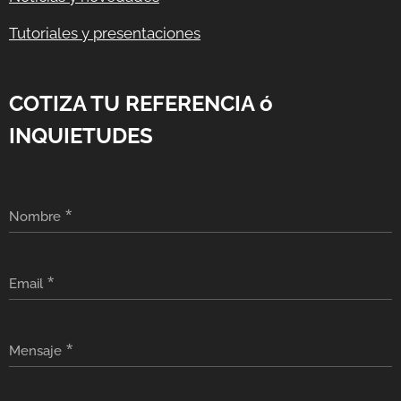
Tutoriales y presentaciones
COTIZA TU REFERENCIA ó
INQUIETUDES
Nombre
Email
Mensaje