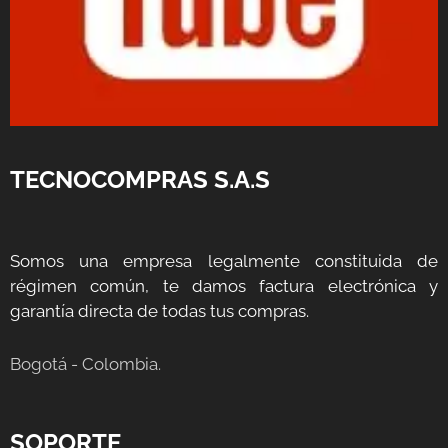
TECNOCOMPRAS S.A.S
Somos una empresa legalmente constituida de
régimen común, te damos factura electrónica y
garantía directa de todas tus compras.
Bogotá - Colombia.
SOPORTE