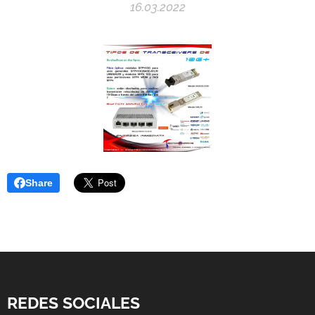
16.03.2022
Share
REDES SOCIALES