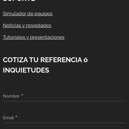
Simulador de equipos
Noticias y novedades
Tutoriales y presentaciones
COTIZA TU REFERENCIA ó
INQUIETUDES
Nombre
Email