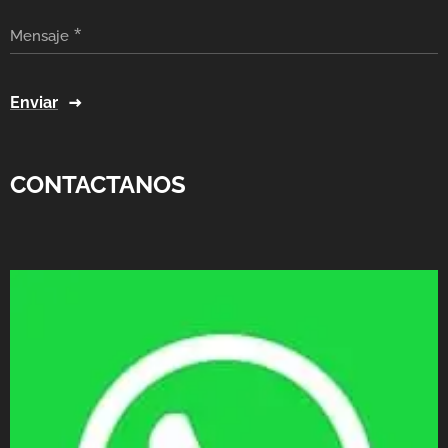
Mensaje
Enviar
CONTACTANOS