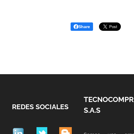
Share
TECNOCOMPR
REDES SOCIALES
S.A.S