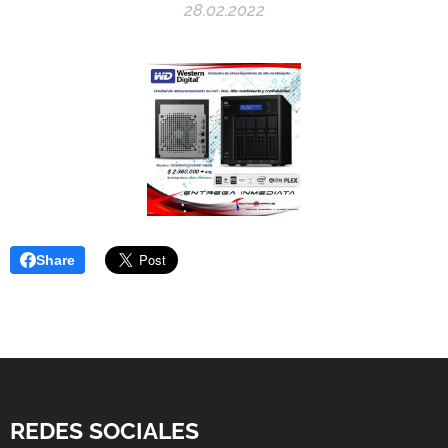
28.02.2022
Share
REDES SOCIALES