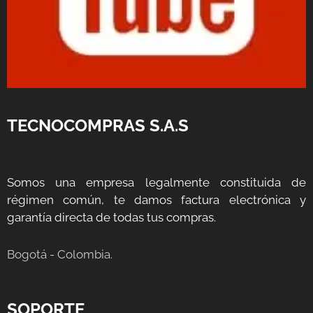
TECNOCOMPRAS S.A.S
Somos una empresa legalmente constituida de
régimen común, te damos factura electrónica y
garantía directa de todas tus compras.
Bogotá - Colombia.
SOPORTE