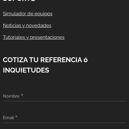
Simulador de equipos
Noticias y novedades
Tutoriales y presentaciones
COTIZA TU REFERENCIA ó
INQUIETUDES
Nombre
Email