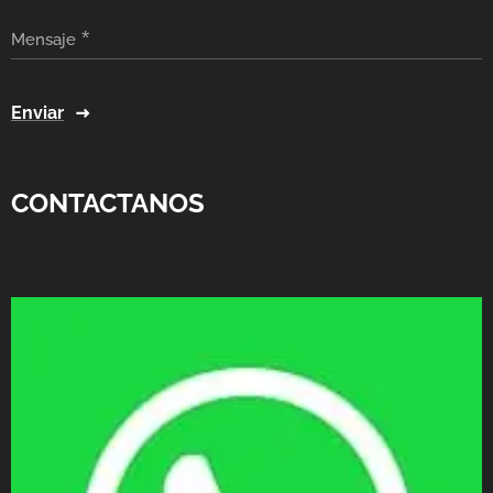
Mensaje
Enviar
CONTACTANOS