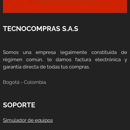
TECNOCOMPRAS S.A.S
Somos una empresa legalmente constituida de
régimen común, te damos factura electrónica y
garantía directa de todas tus compras.
Bogotá - Colombia.
SOPORTE
Simulador de equipos