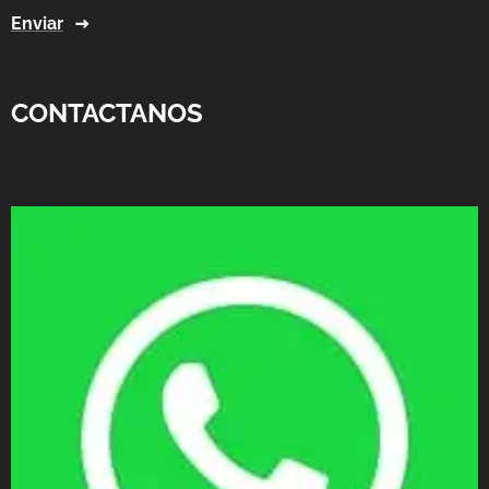
Enviar
CONTACTANOS