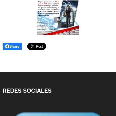
Share
REDES SOCIALES