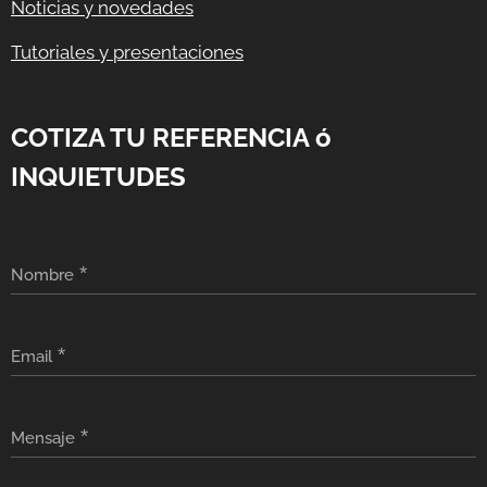
Noticias y novedades
Tutoriales y presentaciones
COTIZA TU REFERENCIA ó
INQUIETUDES
Nombre
Email
Mensaje