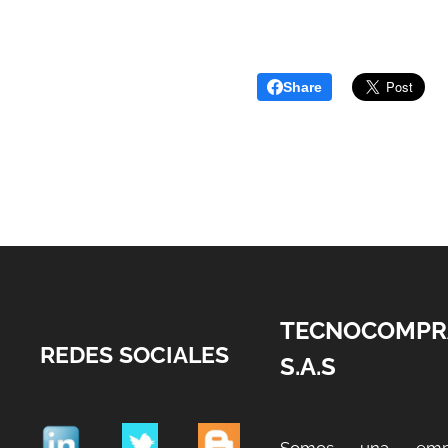
Share
TECNOCOMPR
REDES SOCIALES
S.A.S