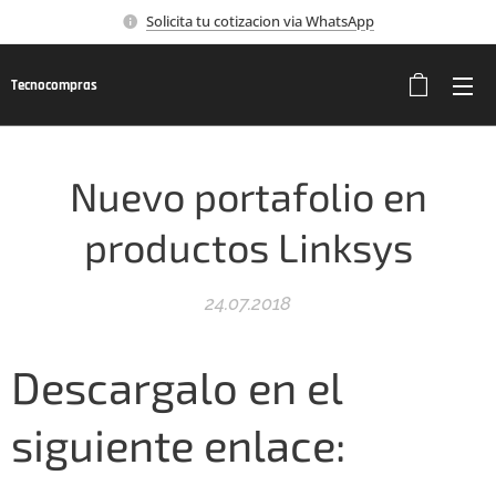
Solicita tu cotizacion via WhatsApp
Tecnocompras
Nuevo portafolio en
productos Linksys
24.07.2018
Descargalo en el
siguiente enlace: