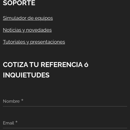
SOPORTE
Simulador de equipos
Noticias y novedades
Tutoriales y presentaciones
COTIZA TU REFERENCIA ó
INQUIETUDES
Nombre
Email