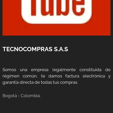
TECNOCOMPRAS S.A.S
Somos una empresa legalmente constituida de
régimen común, te damos factura electrónica y
garantía directa de todas tus compras.
Bogotá - Colombia.