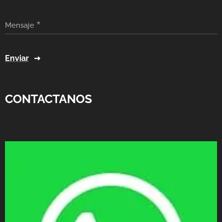
Mensaje
Enviar
CONTACTANOS